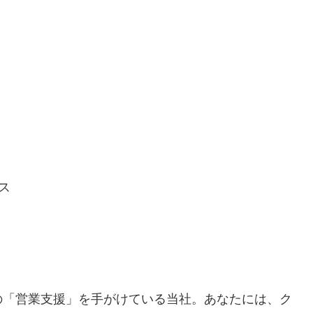
ス
の「営業支援」を手がけている当社。あなたには、ク