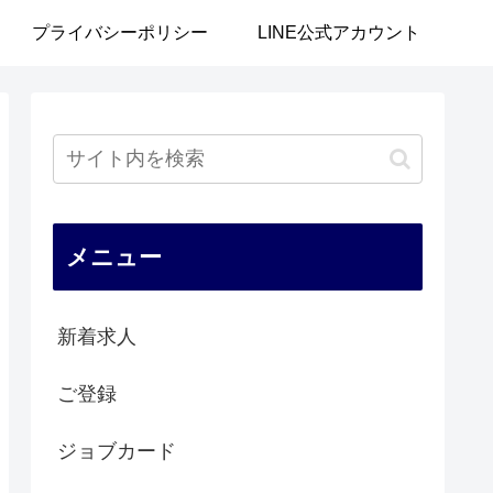
プライバシーポリシー
LINE公式アカウント
メニュー
新着求人
ご登録
ジョブカード