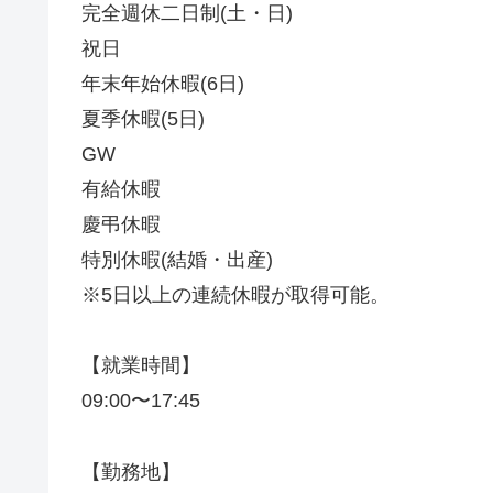
完全週休二日制(土・日)
祝日
年末年始休暇(6日)
夏季休暇(5日)
GW
有給休暇
慶弔休暇
特別休暇(結婚・出産)
※5日以上の連続休暇が取得可能。
【就業時間】
09:00〜17:45
【勤務地】