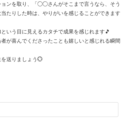
ションを取り、「◯◯さんがそこまで言うなら、そう
大当たりした時は、やりがいを感じることができます
という目に見えるカタチで成果を感じれます🎵
当者が喜んでくださったことも嬉しいと感じれる瞬間
を送りましょう💮