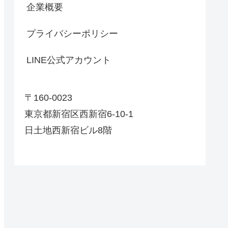
企業概要
プライバシーポリシー
LINE公式アカウント
〒160-0023
東京都新宿区西新宿6-10-1
日土地西新宿ビル8階