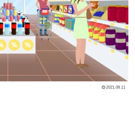
2021.08.11