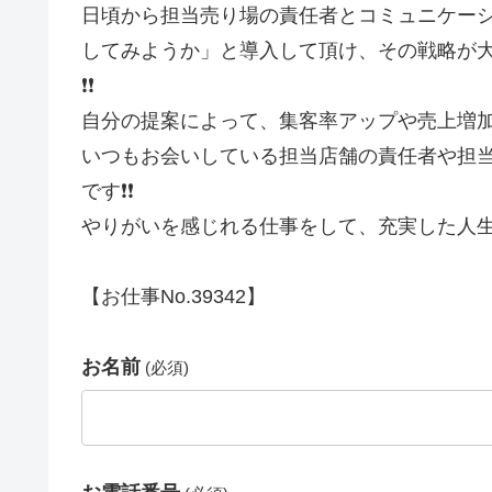
日頃から担当売り場の責任者とコミュニケー
してみようか」と導入して頂け、その戦略が
❗❗
自分の提案によって、集客率アップや売上増加
いつもお会いしている担当店舗の責任者や担
です❗❗
やりがいを感じれる仕事をして、充実した人生
【お仕事No.39342】
お名前
(必須)