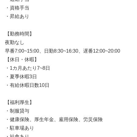
・資格手当
・昇給あり
【勤務時間】
夜勤なし
早番7:00~15:00、日勤8:30~16:30、遅番12:00~20:00
【休日・休暇】
・1カ月あたり7~8日
・夏季休暇3日
・有給休暇日数10日
【福利厚生】
・制服貸与
・健康保険、厚生年金、雇用保険、労災保険
・駐車場あり
・社食あり