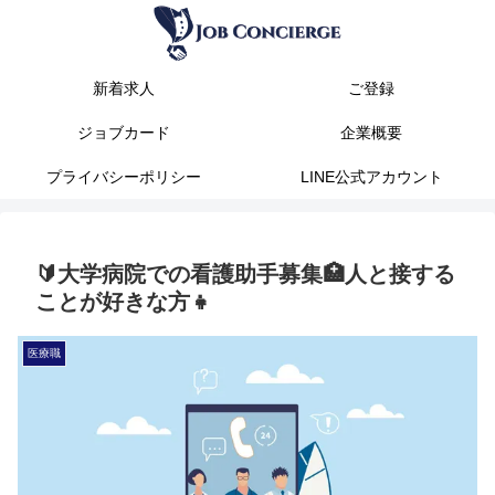
新着求人
ご登録
ジョブカード
企業概要
プライバシーポリシー
LINE公式アカウント
🔰大学病院での看護助手募集🏥人と接する
ことが好きな方👧
医療職