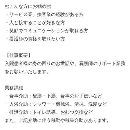
🆙こんな方にお勧め🆙
・サービス業、接客業の経験がある方
・人と接することが好きな方
・笑顔でコミュニケーションが取れる方
・看護師の資格を取りたい方
【仕事概要】
入院患者様の身の回りのお世話や、看護師のサポート業務
をお願いいたします。
業務詳細
・食事介助：配膳・下膳、食事のお手伝いなど
・入浴介助：シャワー・機械浴、清拭、洗髪など
・排泄介助：トイレ誘導、おむつ交換など
また、上記介助に伴う移動や移乗介助があります。