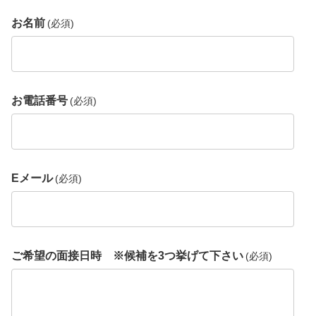
お名前
(必須)
お電話番号
(必須)
Eメール
(必須)
ご希望の面接日時 ※候補を3つ挙げて下さい
(必須)