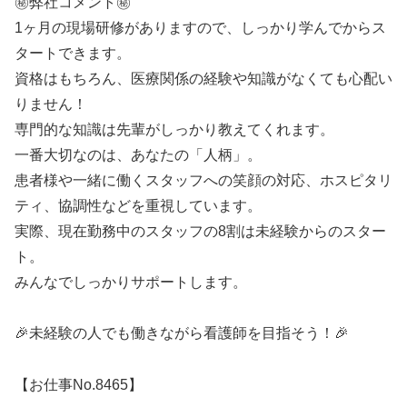
㊙️弊社コメント㊙️
1ヶ月の現場研修がありますので、しっかり学んでからス
タートできます。
資格はもちろん、医療関係の経験や知識がなくても心配い
りません！
専門的な知識は先輩がしっかり教えてくれます。
一番大切なのは、あなたの「人柄」。
患者様や一緒に働くスタッフへの笑顔の対応、ホスピタリ
ティ、協調性などを重視しています。
実際、現在勤務中のスタッフの8割は未経験からのスター
ト。
みんなでしっかりサポートします。
🎉未経験の人でも働きながら看護師を目指そう！🎉
【お仕事No.8465】