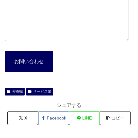
お問い合わせ
医療職
サービス業
シェアする
X
Facebook
LINE
コピー