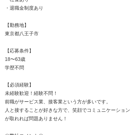
・退職金制度あり
【勤務地】
東京都八王子市
【応募条件】
18〜63歳
学歴不問
【必須経験】
未経験歓迎！経験不問！
前職がサービス業、接客業という方が多いです。
人と接することが好きな方で、笑顔でコミュニケーション
が取れれば問題ありません！