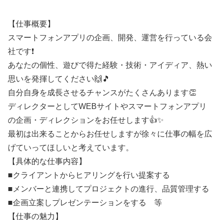
【仕事概要】
スマートフォンアプリの企画、開発、運営を行っている会
社です❗
あなたの個性、遊びで得た経験・技術・アイディア、熱い
思いを発揮してください🙌🎵
自分自身を成長させるチャンスがたくさんあります👏
ディレクターとしてWEBサイトやスマートフォンアプリ
の企画・ディレクションをお任せします👍✨
最初は出来ることからお任せしますが徐々に仕事の幅を広
げていってほしいと考えています。
【具体的な仕事内容】
■クライアントからヒアリングを行い提案する
■メンバーと連携してプロジェクトの進行、品質管理する
■企画立案しプレゼンテーションをする 等
【仕事の魅力】