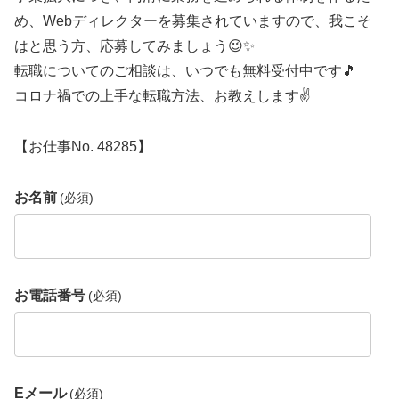
め、Webディレクターを募集されていますので、我こそ
はと思う方、応募してみましょう😉✨
転職についてのご相談は、いつでも無料受付中です🎵
コロナ禍での上手な転職方法、お教えします✌️
【お仕事No. 48285】
お名前
(必須)
お電話番号
(必須)
Eメール
(必須)