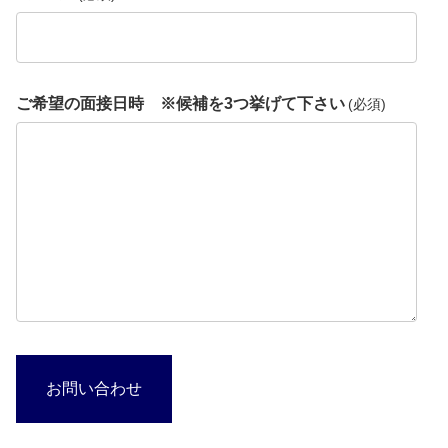
ご希望の面接日時 ※候補を3つ挙げて下さい
(必須)
お問い合わせ