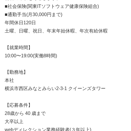
■社会保険(関東ITソフトウェア健康保険組合)
■通勤手当(月30,000円まで)
年間休日120日
土曜、日曜、祝日、年末年始休暇、年次有給休暇
【就業時間】
10:00〜19:00(実働8時間)
【勤務地】
本社
横浜市西区みなとみらい2-3-1 クイーンズタワー
【応募条件】
28歳から 40 歳まで
大卒以上
webディレクション業務経験者(３年以上)