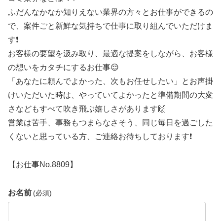
ふだんなかなか知りえない業界の方々とお仕事ができるの
で、案件ごと新鮮な気持ちで仕事に取り組んでいただけま
す❗
お客様の要望を汲み取り、最適な提案をしながら、お客様
の想いをカタチにするお仕事😌
「あなたに頼んでよかった、次もお任せしたい」とお声掛
けいただいた時は、やっていてよかったと準備期間の大変
さなどもすべて吹き飛ぶ嬉しさがあります🙌
営業は苦手、事務もつまらなさそう、同じ毎日を過ごした
くないと思っている方、ご連絡お待ちしております❗
【お仕事No.8809】
お名前
(必須)