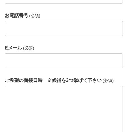
お電話番号
(必須)
Eメール
(必須)
ご希望の面接日時 ※候補を3つ挙げて下さい
(必須)