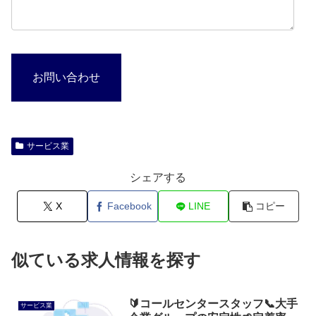
お問い合わせ
サービス業
シェアする
X
Facebook
LINE
コピー
似ている求人情報を探す
🔰コールセンタースタッフ📞大手
サービス業