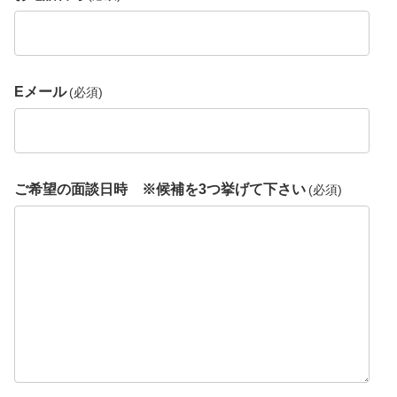
Eメール
(必須)
ご希望の面談日時 ※候補を3つ挙げて下さい
(必須)