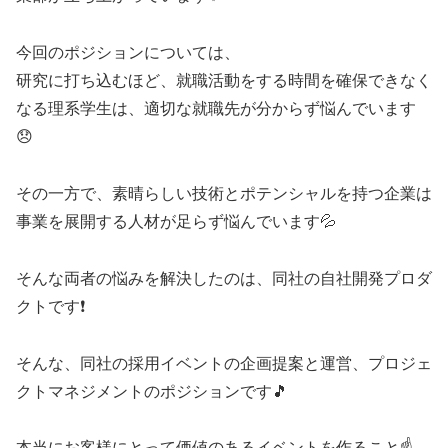
今回のポジションについては、
研究に打ち込むほど、就職活動をする時間を確保できなく
なる理系学生は、適切な就職先が分からず悩んでいます
😞
その一方で、素晴らしい技術とポテンシャルを持つ企業は
事業を展開する人材が足らず悩んでいます💦
そんな両者の悩みを解決したのは、同社の自社開発プロダ
クトです❗
そんな、同社の採用イベントの企画提案と運営、プロジェ
クトマネジメントのポジションです🎵
本当にお客様にとって価値のあるイベントを作ること☝️