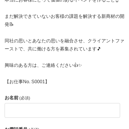
まだ解決できていないお客様の課題を解決する新商材の開
発📝
同社の思いとあなたの思いを融合させ、クライアントファ
ーストで、共に働ける方を募集されています🎵
興味のある方は、ご連絡ください👍✨️
【お仕事No. S0001】
お名前
(必須)