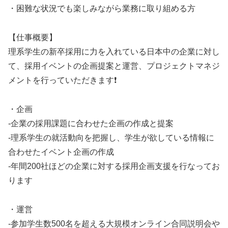
・困難な状況でも楽しみながら業務に取り組める方
【仕事概要】
理系学生の新卒採用に力を入れている日本中の企業に対し
て、採用イベントの企画提案と運営、プロジェクトマネジ
メントを行っていただきます❗
・企画
-企業の採用課題に合わせた企画の作成と提案
-理系学生の就活動向を把握し、学生が欲している情報に
合わせたイベント企画の作成
-年間200社ほどの企業に対する採用企画支援を行なってお
ります
・運営
-参加学生数500名を超える大規模オンライン合同説明会や