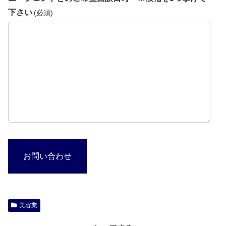
下さい
(必須)
お問い合わせ
美容業