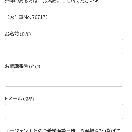
興味のある方は、お気軽にご連絡ください🎵
【お仕事No. 76717】
お名前
(必須)
お電話番号
(必須)
Eメール
(必須)
エージェントとのご希望面談日時 ※候補を3つ挙げて