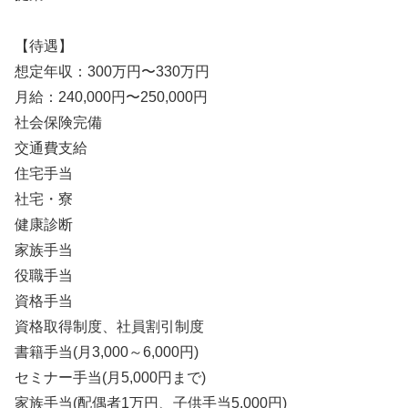
【待遇】
想定年収：300万円〜330万円
月給：240,000円〜250,000円
社会保険完備
交通費支給
住宅手当
社宅・寮
健康診断
家族手当
役職手当
資格手当
資格取得制度、社員割引制度
書籍手当(月3,000～6,000円)
セミナー手当(月5,000円まで)
家族手当(配偶者1万円、子供手当5,000円)