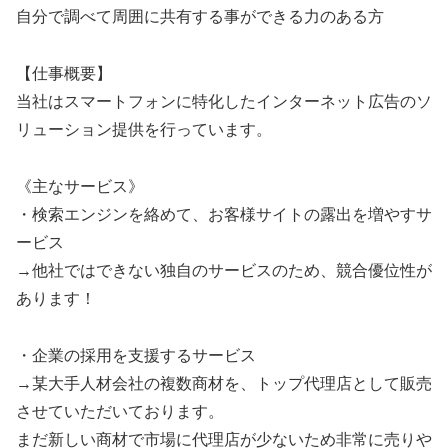
自分で調べて周囲に共有する事ができる力のある方
【仕事概要】
当社はスマートフォンに特化したインターネット広告のソ
リューション提供を行っています。
《主なサービス》
・検索エンジンを絡めて、お客様サイトの露出を増やすサ
ービス
→他社ではできない独自のサービスのため、競合優位性が
あります！
・企業の採用を支援するサービス
→某大手人材会社の複数商材を、トップ代理店として販売
させていただいております。
まだ新しい商材で市場に代理店が少ないため非常に売りや