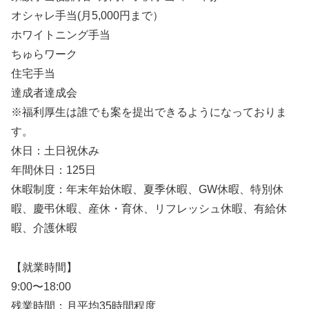
オシャレ手当(月5,000円まで）
ホワイトニング手当
ちゅらワーク
住宅手当
達成者達成会
※福利厚生は誰でも案を提出できるようになっておりま
す。
休日：土日祝休み
年間休日：125日
休暇制度：年末年始休暇、夏季休暇、GW休暇、特別休
暇、慶弔休暇、産休・育休、リフレッシュ休暇、有給休
暇、介護休暇
【就業時間】
9:00〜18:00
残業時間：月平均35時間程度