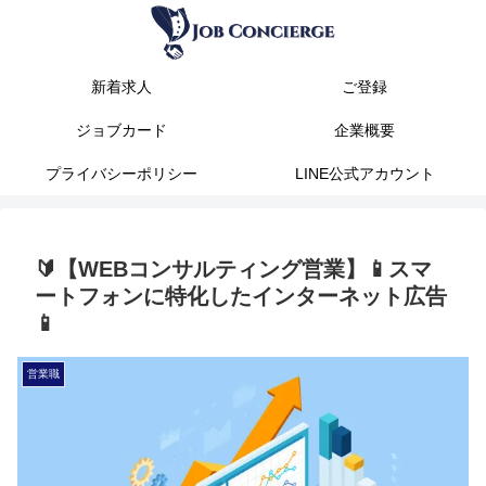
新着求人
ご登録
ジョブカード
企業概要
プライバシーポリシー
LINE公式アカウント
🔰【WEBコンサルティング営業】📱スマ
ートフォンに特化したインターネット広告
📱
営業職