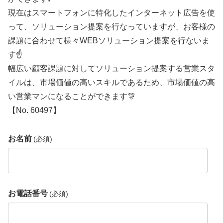
現在はスマートフォンに特化したインターネット広告を使
って、ソリューション提案を行なっていますが、お客様の
課題に合わせて様々WEBソリューション提案を行ないま
す☝️
幅広い顧客課題に対してソリューション提案する営業スタ
イルは、市場価値の高いスキルであるため、市場価値の高
い営業マンになることができます🎊
【No. 60497】
お名前
(必須)
お電話番号
(必須)