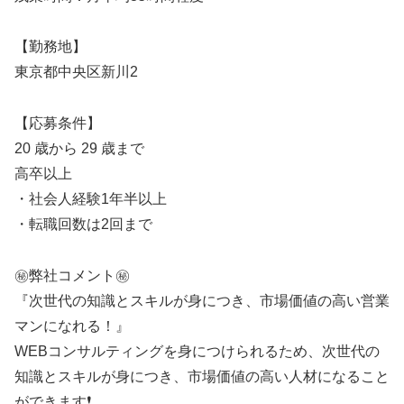
【勤務地】
東京都中央区新川2
【応募条件】
20 歳から 29 歳まで
高卒以上
・社会人経験1年半以上
・転職回数は2回まで
㊙️弊社コメント㊙️
『次世代の知識とスキルが身につき、市場価値の高い営業
マンになれる！』
WEBコンサルティングを身につけられるため、次世代の
知識とスキルが身につき、市場価値の高い人材になること
ができます❗