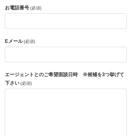
お電話番号
(必須)
Eメール
(必須)
エージェントとのご希望面談日時 ※候補を3つ挙げて
下さい
(必須)