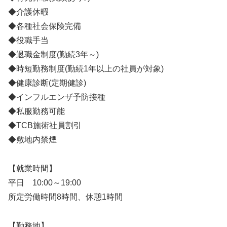
◆介護休暇
◆各種社会保険完備
◆役職手当
◆退職金制度(勤続3年～)
◆時短勤務制度(勤続1年以上の社員が対象)
◆健康診断(定期健診)
◆インフルエンザ予防接種
◆私服勤務可能
◆TCB施術社員割引
◆敷地内禁煙
【就業時間】
平日 10:00～19:00
所定労働時間8時間、休憩1時間
【勤務地】