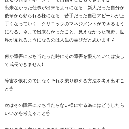
出来なかった仕事が出来るようになる、新人だった自分が
後輩から頼られる様になる、苦手だった自己アピールが上
手くなっていく、クリニックのマネジメントができるよう
になる、今まで出来なかったこと、見えなかった視野、世
界が見れるようになるのは人生の喜びだと思います💡
何か障害にぶち当たった時にその障害を恨んでいては決し
て成長できません❗
障害を恨むのではなくそれを乗り越える方法を考え出すこ
と☝️
次はその障害にぶち当たらない様にする為にはどうしたら
いいかを考えること☝️