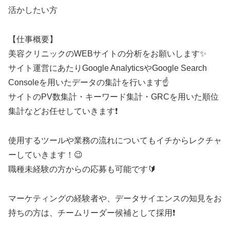
活かしたい方
【仕事概要】
美容クリニックのWEBサイトの分析をお願いします✨
サイト運営にあたりGoogle AnalyticsやGoogle Search
Consoleを用いたデータの集計を行います☝️
サイトのPV数集計・キーワード集計・GRCを用いた順位
集計などお任せしていきます❗
使用するツールや業務の流れについてもイチからレクチャ
ーしていきます！😉
職種未経験の方からの応募も可能です🔰
マーケティングの経験者や、データサイエンスの知見をお
持ちの方は、チームリーダー候補として採用❗