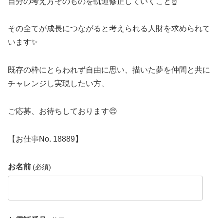
自分の考え方そのものを軌道修正していくこと☝️
その全てが成長につながると考えられる人財を求められて
います✨
既存の枠にとらわれず自由に思い、描いた夢を仲間と共に
チャレンジし実現したい方、
ご応募、お待ちしております😌
【お仕事No. 18889】
お名前
(必須)