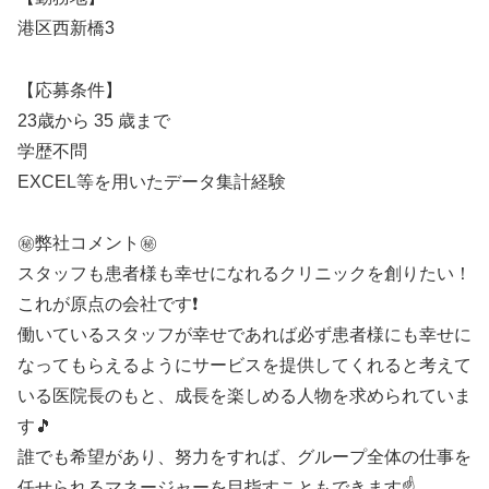
港区西新橋3
【応募条件】
23歳から 35 歳まで
学歴不問
EXCEL等を用いたデータ集計経験
㊙️弊社コメント㊙️
スタッフも患者様も幸せになれるクリニックを創りたい！
これが原点の会社です❗
働いているスタッフが幸せであれば必ず患者様にも幸せに
なってもらえるようにサービスを提供してくれると考えて
いる医院長のもと、成長を楽しめる人物を求められていま
す🎵
誰でも希望があり、努力をすれば、グループ全体の仕事を
任せられるマネージャーを目指すこともできます☝️