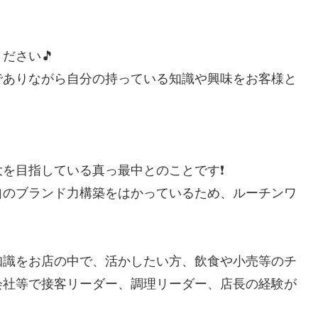
ださい🎵
でありながら自分の持っている知識や興味をお客様と
を目指している真っ最中とのことです❗
自のブランド力構築をはかっているため、ルーチンワ
知識をお店の中で、活かしたい方、飲食や小売等のチ
会社等で接客リーダー、調理リーダー、店長の経験が