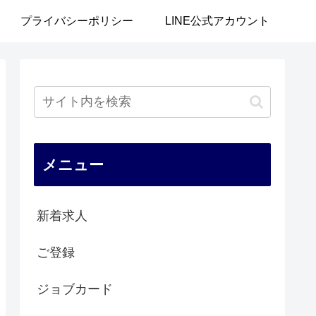
プライバシーポリシー
LINE公式アカウント
メニュー
新着求人
ご登録
ジョブカード