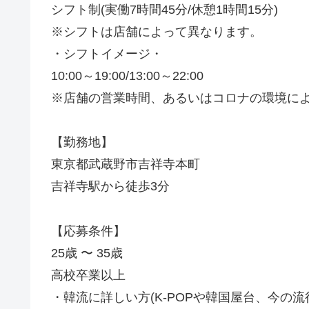
シフト制(実働7時間45分/休憩1時間15分)
※シフトは店舗によって異なります。
・シフトイメージ・
10:00～19:00/13:00～22:00
※店舗の営業時間、あるいはコロナの環境に
【勤務地】
東京都武蔵野市吉祥寺本町
吉祥寺駅から徒歩3分
【応募条件】
25歳 〜 35歳
高校卒業以上
・韓流に詳しい方(K-POPや韓国屋台、今の流