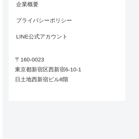
企業概要
プライバシーポリシー
LINE公式アカウント
〒160-0023
東京都新宿区西新宿6-10-1
日土地西新宿ビル8階