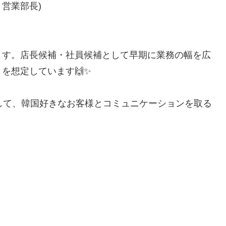
営業部長)
ます。店長候補・社員候補として早期に業務の幅を広
を想定しています🙌✨
として、韓国好きなお客様とコミュニケーションを取る