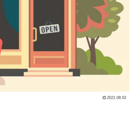
2021.08.02