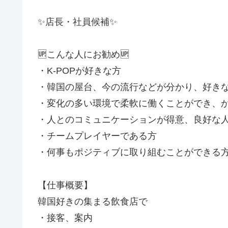
✨店長・社員候補✨
🆙こんな人にお勧め🆙
・K-POPが好きな方
・韓国の屋台、今の流行などが分かり、好き
・変化の多い環境で柔軟に働くことができ、
・人とのコミュニケーションが得意、良好な
・チームプレイヤーである方
・何事もポジティブに取り組むことができる
【仕事概要】
韓国好きの集まる飲食店で
・接客、案内