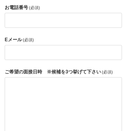
お電話番号
(必須)
Eメール
(必須)
ご希望の面接日時 ※候補を3つ挙げて下さい
(必須)