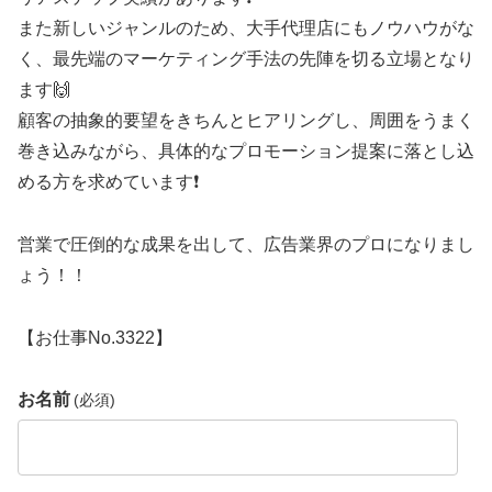
また新しいジャンルのため、大手代理店にもノウハウがな
く、最先端のマーケティング手法の先陣を切る立場となり
ます🙌
顧客の抽象的要望をきちんとヒアリングし、周囲をうまく
巻き込みながら、具体的なプロモーション提案に落とし込
める方を求めています❗
営業で圧倒的な成果を出して、広告業界のプロになりまし
ょう！！
【お仕事No.3322】
お名前
(必須)