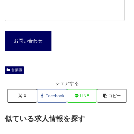
お問い合わせ
営業職
シェアする
X
Facebook
LINE
コピー
似ている求人情報を探す