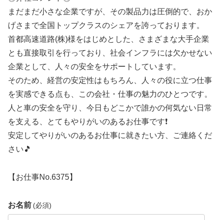
まだまだ小さな企業ですが、その製品力は圧倒的で、おか
げさまで全国トップクラスのシェアを誇っております。
首都高速道路(株)様をはじめとした、さまざまな大手企業
とも直接取引を行っており、社会インフラには欠かせない
企業として、人々の安全をサポートしています。
そのため、経営の安定性はもちろん、人々の役に立つ仕事
を実感できる点も、この会社・仕事の魅力のひとつです。
人と車の安全を守り、今日もどこかで誰かの何気ない日常
を支える、とてもやりがいのあるお仕事です❗
安定してやりがいのあるお仕事に就きたい方、ご連絡くだ
さい🎵
【お仕事No.6375】
お名前
(必須)