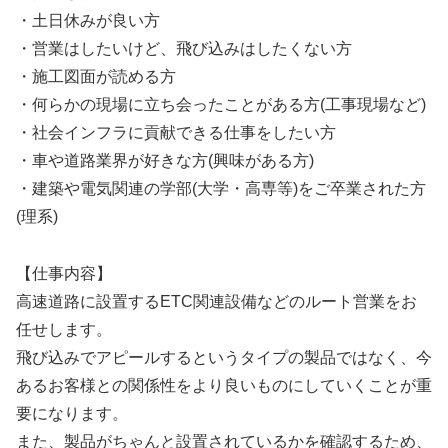
・土日休みが良い方
・営業はしたいけど、飛び込みはしたくない方
・施工図面が読める方
・何らかの現場に立ち会ったことがある方(工事現場など)
・社会インフラに貢献できる仕事をしたい方
・車や道路業界が好きな方(興味がある方)
・建築や電気関連の学部(大学・高専等)をご卒業された方
(理系)
【仕事内容】
高速道路に設置するETC関連設備などのルート営業をお
任せします。
飛び込みでアピールするというタイプの製品ではなく、今
あるお客様との関係性をより良いものにしていくことが重
要になります。
また、製品がちゃんと設置されているかを確認するため、