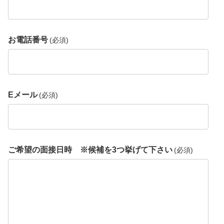
お電話番号
(必須)
Eメール
(必須)
ご希望の面接日時 ※候補を3つ挙げて下さい
(必須)