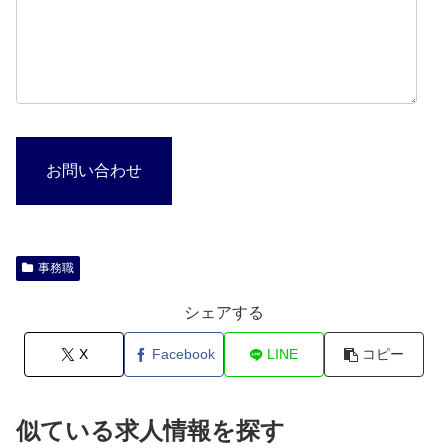
お問い合わせ
事務職
シェアする
X
Facebook
LINE
コピー
似ている求人情報を探す