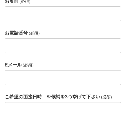
お名前
(必須)
お電話番号
(必須)
Eメール
(必須)
ご希望の面接日時 ※候補を3つ挙げて下さい
(必須)