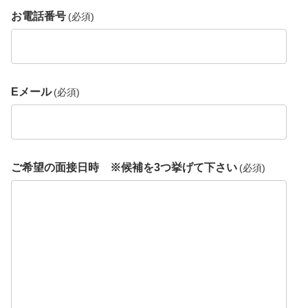
お電話番号
(必須)
Eメール
(必須)
ご希望の面接日時 ※候補を3つ挙げて下さい
(必須)