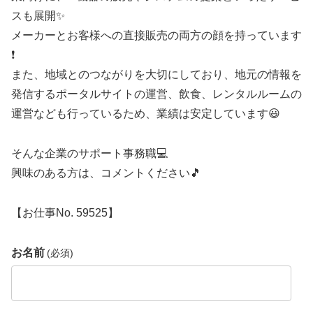
スも展開✨
メーカーとお客様への直接販売の両方の顔を持っています
❗
また、地域とのつながりを大切にしており、地元の情報を
発信するポータルサイトの運営、飲食、レンタルルームの
運営なども行っているため、業績は安定しています😃
そんな企業のサポート事務職💻️
興味のある方は、コメントください🎵
【お仕事No. 59525】
お名前
(必須)