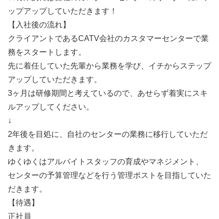
ップアップしていただきます！
【入社後の流れ】
クライアントであるCATV会社のカスタマーセンターで業
務をスタートします。
先に着任していた先輩から業務を学び、イチからステップ
アップしていただきます。
3ヶ月は研修期間と考えているので、あせらず着実にスキ
ルアップしてください。
↓
2年後を目処に、自社のセンターの業務に移行していただ
きます。
ゆくゆくはアルバイトスタッフの育成やマネジメント、
センターの予算管理などを行う管理ポストを目指していた
だきます。
【待遇】
正社員