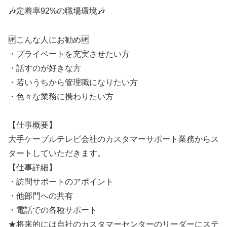
🎶定着率92%の職場環境🎶
🆙こんな人にお勧め🆙
・プライベートを充実させたい方
・話すのが好きな方
・若いうちから管理職になりたい方
・色々な業務に携わりたい方
【仕事概要】
大手ケーブルテレビ会社のカスタマーサポート業務からス
タートしていただきます。
【仕事詳細】
・訪問サポートのアポイント
・他部門への共有
・電話での各種サポート
★将来的には自社のカスタマーセンターのリーダーにステ