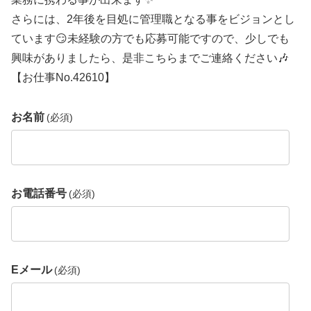
さらには、2年後を目処に管理職となる事をビジョンとし
ています😏未経験の方でも応募可能ですので、少しでも
興味がありましたら、是非こちらまでご連絡ください🎶
【お仕事No.42610】
お名前
(必須)
お電話番号
(必須)
Eメール
(必須)