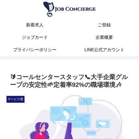
新着求人
ご登録
ジョブカード
企業概要
プライバシーポリシー
LINE公式アカウント
🔰コールセンタースタッフ📞大手企業グル
ープの安定性🌱定着率92%の職場環境🎶
サービス業