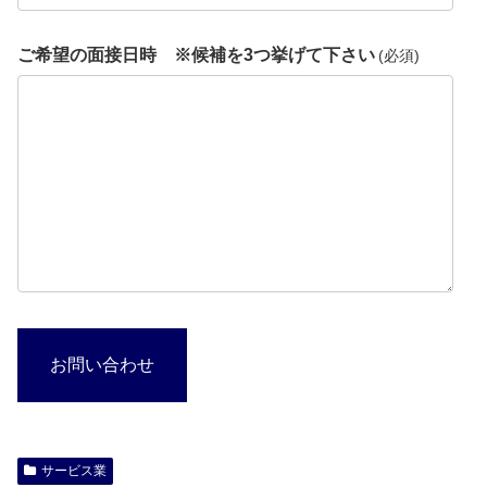
ご希望の面接日時 ※候補を3つ挙げて下さい
(必須)
お問い合わせ
サービス業