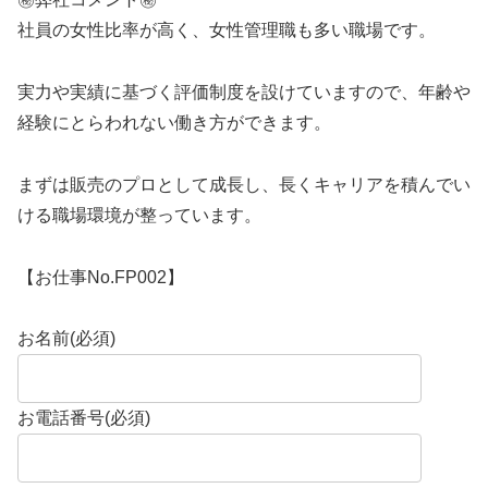
社員の女性比率が高く、女性管理職も多い職場です。
実力や実績に基づく評価制度を設けていますので、年齢や
経験にとらわれない働き方ができます。
まずは販売のプロとして成長し、長くキャリアを積んでい
ける職場環境が整っています。
【お仕事No.FP002】
お名前
(必須)
お電話番号
(必須)