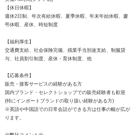
【休日休暇】
週休2日制、年次有給休暇、夏季休暇、年末年始休暇、慶
弔休暇、産休、時短制度
【福利厚生】
交通費支給、社会保険完備、残業手当別途支給、制服貸
与、社員割引制度、産休・育休制度、他
【応募条件】
販売・接客サービスの経験がある方
国内ブランド・セレクトショップでの販売経験者も歓迎
(特にインポートブランドの取り扱い経験がある方)
※英語や中国語での日常会話ができる方は仕事の幅が広が
ります。
㊙️弊社コメント㊙️