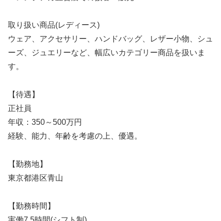
取り扱い商品(レディース)
ウェア、アクセサリー、ハンドバッグ、レザー小物、シュ
ーズ、ジュエリーなど、幅広いカテゴリー商品を扱いま
す。
【待遇】
正社員
年収：350～500万円
経験、能力、年齢を考慮の上、優遇。
【勤務地】
東京都港区青山
【勤務時間】
実働7.5時間(シフト制)