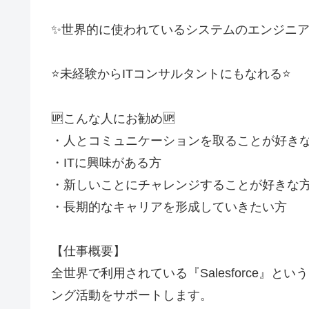
✨世界的に使われているシステムのエンジニア
⭐未経験からITコンサルタントにもなれる⭐
🆙こんな人にお勧め🆙
・人とコミュニケーションを取ることが好き
・ITに興味がある方
・新しいことにチャレンジすることが好きな
・長期的なキャリアを形成していきたい方
【仕事概要】
全世界で利用されている『Salesforce』
ング活動をサポートします。