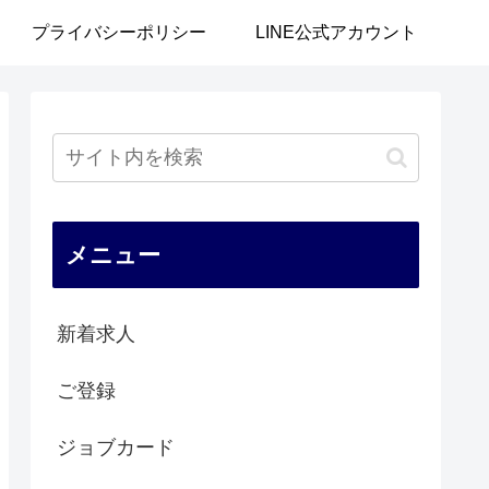
プライバシーポリシー
LINE公式アカウント
メニュー
新着求人
ご登録
ジョブカード