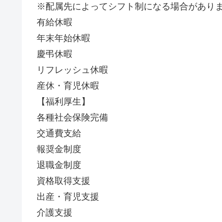
※配属先によってシフト制になる場合があり
有給休暇
年末年始休暇
慶弔休暇
リフレッシュ休暇
産休・育児休暇
【福利厚生】
各種社会保険完備
交通費支給
報奨金制度
退職金制度
資格取得支援
出産・育児支援
介護支援