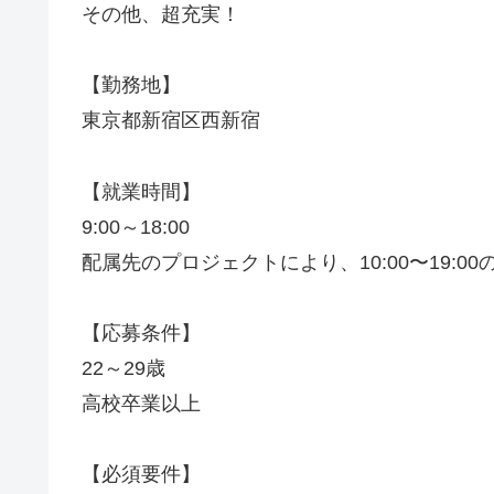
その他、超充実！
【勤務地】
東京都新宿区西新宿
【就業時間】
9:00～18:00
配属先のプロジェクトにより、10:00〜19:0
【応募条件】
22～29歳
高校卒業以上
【必須要件】