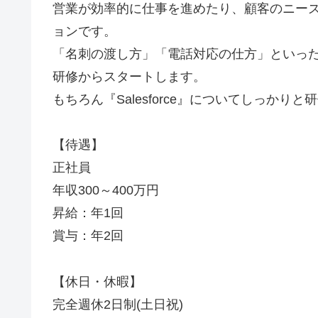
営業が効率的に仕事を進めたり、顧客のニー
ョンです。
「名刺の渡し方」「電話対応の仕方」といっ
研修からスタートします。
もちろん『Salesforce』についてしっか
【待遇】
正社員
年収300～400万円
昇給：年1回
賞与：年2回
【休日・休暇】
完全週休2日制(土日祝)