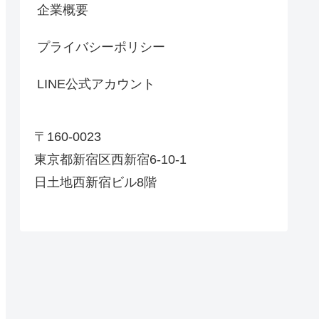
企業概要
プライバシーポリシー
LINE公式アカウント
〒160-0023
東京都新宿区西新宿6-10-1
日土地西新宿ビル8階