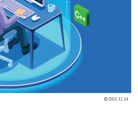
2021.11.14