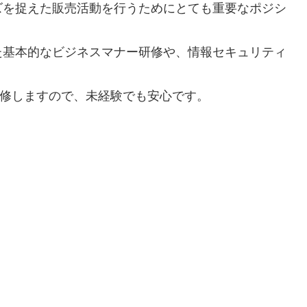
ズを捉えた販売活動を行うためにとても重要なポジシ
た基本的なビジネスマナー研修や、情報セキュリティ
りと研修しますので、未経験でも安心です。