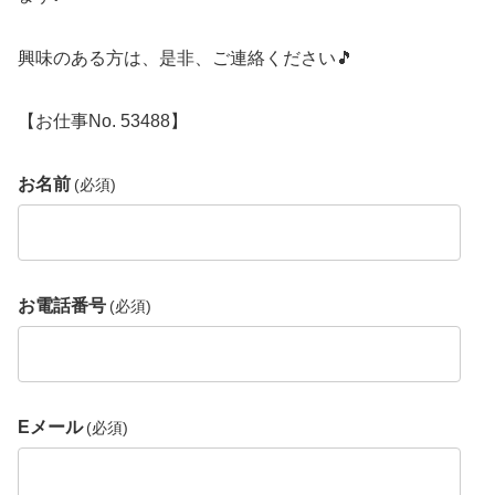
興味のある方は、是非、ご連絡ください🎵
【お仕事No. 53488】
お名前
(必須)
お電話番号
(必須)
Eメール
(必須)