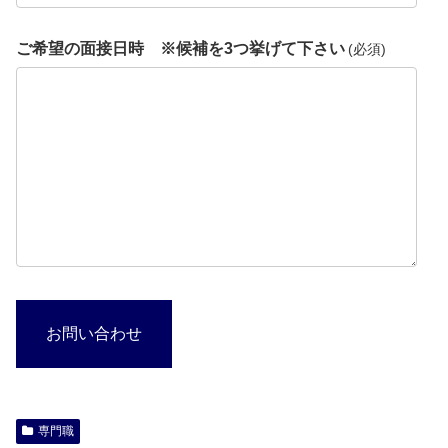
ご希望の面接日時 ※候補を3つ挙げて下さい
(必須)
お問い合わせ
専門職