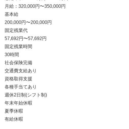
月給：320,000円〜350,000円
基本給
200,000円〜200,000円
固定残業代
57,692円〜57,692円
固定残業時間
30時間
社会保険完備
交通費支給あり
資格取得支援
各種手当てあり
週休2日制(シフト制)
年末年始休暇
夏季休暇
有給休暇