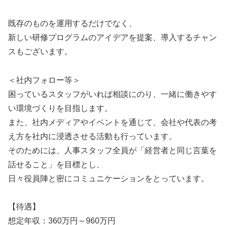
既存のものを運用するだけでなく、
新しい研修プログラムのアイデアを提案、導入するチャン
スもございます。
＜社内フォロー等＞
困っているスタッフがいれば相談にのり、一緒に働きやす
い環境づくりを目指します。
また、社内メディアやイベントを通じて、会社や代表の考
え方を社内に浸透させる活動も行っています。
そのためには、人事スタッフ全員が「経営者と同じ言葉を
話せること」を目標とし、
日々役員陣と密にコミュニケーションをとっています。
【待遇】
想定年収：360万円～960万円