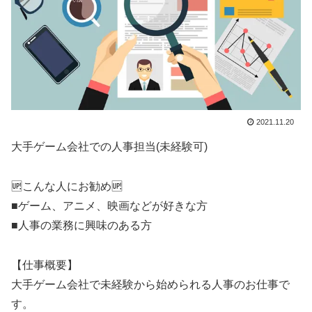
2021.11.20
大手ゲーム会社での人事担当(未経験可)
🆙こんな人にお勧め🆙
■ゲーム、アニメ、映画などが好きな方
■人事の業務に興味のある方
【仕事概要】
大手ゲーム会社で未経験から始められる人事のお仕事で
す。