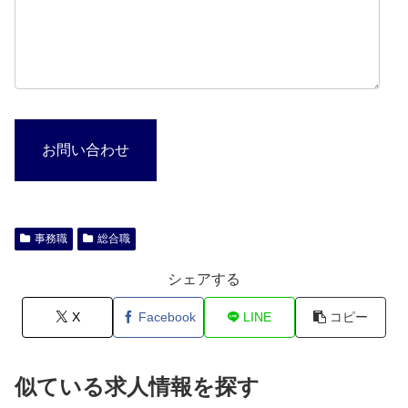
お問い合わせ
事務職
総合職
シェアする
X
Facebook
LINE
コピー
似ている求人情報を探す