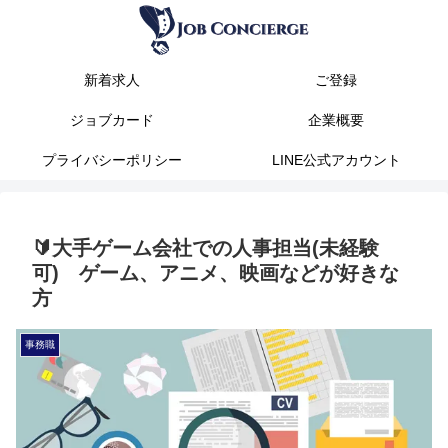
新着求人
ご登録
ジョブカード
企業概要
プライバシーポリシー
LINE公式アカウント
🔰大手ゲーム会社での人事担当(未経験
可) ゲーム、アニメ、映画などが好きな
方
事務職