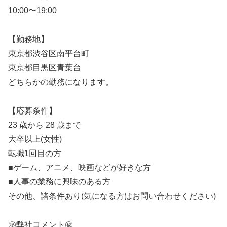
10:00〜19:00
【勤務地】
東京都渋谷区南平台町
東京都目黒区青葉台
どちらかの勤務になります。
【応募条件】
23 歳から 28 歳まで
大卒以上(女性)
転職1回目の方
■ゲーム、アニメ、映画などが好きな方
■人事の業務に興味のある方
その他、諸条件あり(気になる方はお問い合わせください)
㊙️弊社コメント㊙️