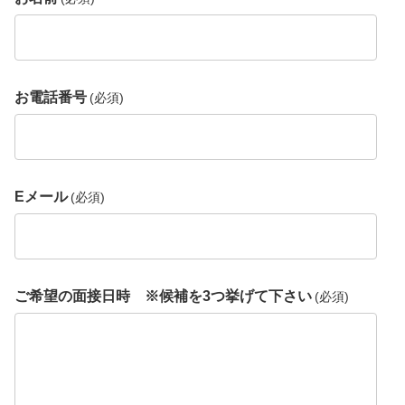
お電話番号
(必須)
Eメール
(必須)
ご希望の面接日時 ※候補を3つ挙げて下さい
(必須)