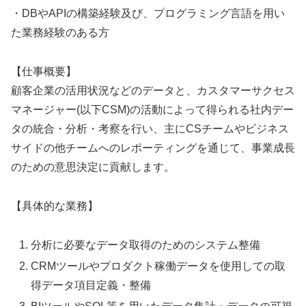
・DBやAPIの構築経験及び、プログラミング言語を用い
た業務経験のある方
【仕事概要】
顧客企業の活用状況などのデータと、カスタマーサクセス
マネージャー(以下CSM)の活動によって得られる社内デー
タの統合・分析・考察を行い、主にCSチームやビジネス
サイドの他チームへのレポーティングを通じて、事業成長
のための意思決定に貢献します。
【具体的な業務】
分析に必要なデータ取得のためのシステム整備
CRMツールやプロダクト稼働データを使用しての取
得データ項目定義・整備