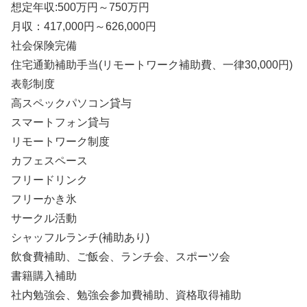
想定年収:500万円～750万円
月収：417,000円～626,000円
社会保険完備
住宅通勤補助手当(リモートワーク補助費、一律30,000円)
表彰制度
高スペックパソコン貸与
スマートフォン貸与
リモートワーク制度
カフェスペース
フリードリンク
フリーかき氷
サークル活動
シャッフルランチ(補助あり)
飲食費補助、ご飯会、ランチ会、スポーツ会
書籍購入補助
社内勉強会、勉強会参加費補助、資格取得補助