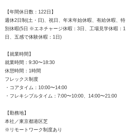
【年間休日数：122日】
週休2日制(土・日)、祝日、年末年始休暇、有給休暇、特
別休暇(5日 ※エネチャージ休暇：3日、工場見学休暇：1
日、五感で体験休暇：1日)
【就業時間】
就業時間：9:30〜18:30
休憩時間：1時間
フレックス制度
・コアタイム：10:00〜14:00
・フレキシブルタイム：7:00〜10:00、14:00〜21:00
【勤務地】
本社／東京都港区芝
※リモートワーク制度あり