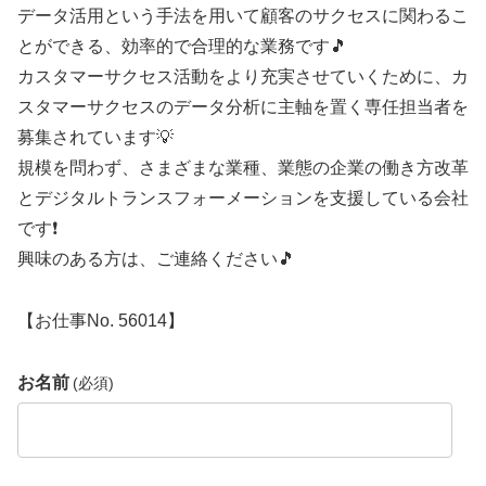
データ活用という手法を用いて顧客のサクセスに関わるこ
とができる、効率的で合理的な業務です🎵
カスタマーサクセス活動をより充実させていくために、カ
スタマーサクセスのデータ分析に主軸を置く専任担当者を
募集されています💡
規模を問わず、さまざまな業種、業態の企業の働き方改革
とデジタルトランスフォーメーションを支援している会社
です❗
興味のある方は、ご連絡ください🎵
【お仕事No. 56014】
お名前
(必須)