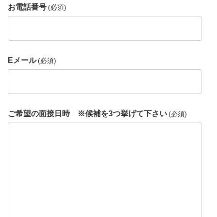
お電話番号
(必須)
Eメール
(必須)
ご希望の面接日時 ※候補を3つ挙げて下さい
(必須)