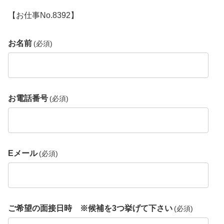
【お仕事No.8392】
お名前
(必須)
お電話番号
(必須)
Eメール
(必須)
ご希望の面接日時 ※候補を3つ挙げて下さい
(必須)