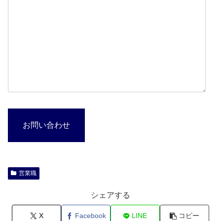
お問い合わせ
営業職
シェアする
X
Facebook
LINE
コピー