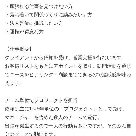
・頑張れる仕事を見つけたい方
・落ち着いて関係づくりに励みたい」方
・法人営業に挑戦したい方
・運転が得意な方
【仕事概要】
クライアントから依頼を受け、営業支援を行ないます。
お客様リストをもとにアポイントを取り、訪問活動を通じ
てニーズをヒアリング・商談までできるので達成感を味わ
えます。
チーム単位でプロジェクトを担当
依頼は主に1～5年単位の「プロジェクト」として受け、
マネージャーを含めた数人のチームで遂行。
出張が発生するので一人の行動も多いですが、そのぶん自
分のペースで動けます。