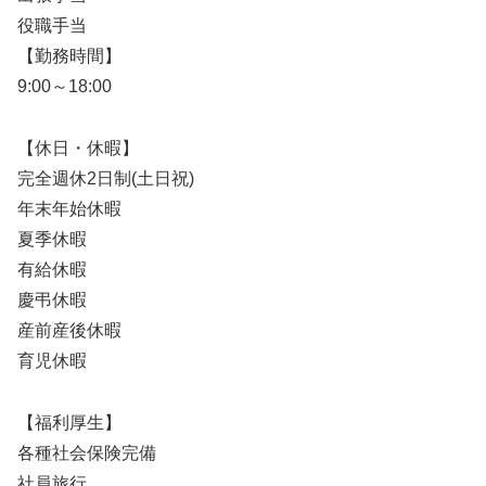
役職手当
【勤務時間】
9:00～18:00
【休日・休暇】
完全週休2日制(土日祝)
年末年始休暇
夏季休暇
有給休暇
慶弔休暇
産前産後休暇
育児休暇
【福利厚生】
各種社会保険完備
社員旅行