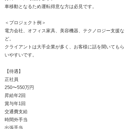
車移動となるため運転得意な方は必見です。
＜プロジェクト例＞
電力会社、オフィス家具、美容機器、テクノロジー支援な
ど。
クライアントは大手企業が多く、お客様に話を聞いてもら
いやすいです。
【待遇】
正社員
250〜550万円
昇給年2回
賞与年1回
交通費支給
時間外手当
出張手当