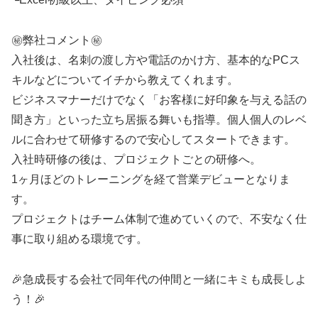
㊙️弊社コメント㊙️
入社後は、名刺の渡し方や電話のかけ方、基本的なPCス
キルなどについてイチから教えてくれます。
ビジネスマナーだけでなく「お客様に好印象を与える話の
聞き方」といった立ち居振る舞いも指導。個人個人のレベ
ルに合わせて研修するので安心してスタートできます。
入社時研修の後は、プロジェクトごとの研修へ。
1ヶ月ほどのトレーニングを経て営業デビューとなりま
す。
プロジェクトはチーム体制で進めていくので、不安なく仕
事に取り組める環境です。
🎉急成長する会社で同年代の仲間と一緒にキミも成長しよ
う！🎉