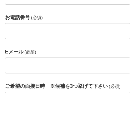
お電話番号
(必須)
Eメール
(必須)
ご希望の面接日時 ※候補を3つ挙げて下さい
(必須)