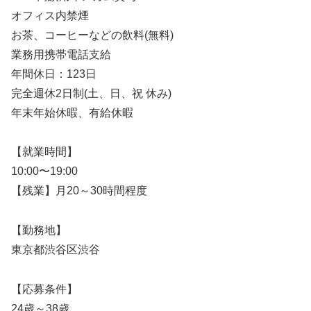
オフィス内禁煙
お茶、コーヒーなどの飲料(無料)
業務用携帯電話支給
年間休日：123日
完全週休2日制(土、日、祝 休み)
年末年始休暇、有給休暇
【就業時間】
10:00〜19:00
【残業】月20～30時間程度
【勤務地】
東京都渋谷区渋谷
【応募条件】
24歳～38歳