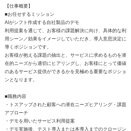
【仕事概要】
■お任せするミッション
AIがシフト作成する自社製品のデモ
利用提案を通じて、お客様の課題解決に向け、具体的な利
用シーン／効果をイメージしていただき、導入意思決定に
導くポジションです。
お客様が抱える課題の抽出と、サービスに求めるものを潜
在的ニーズから適切にヒアリングし、お客様にとって価値
のあるサービス提供ができるかを見極める重要なポジショ
ンとなります。
■職務内容
・トスアップされた顧客への潜在ニーズヒアリング・課題
アプローチ
・デモを用いたサービス利用提案
・デモ実施後、テスト導入または本導入までのクロージン