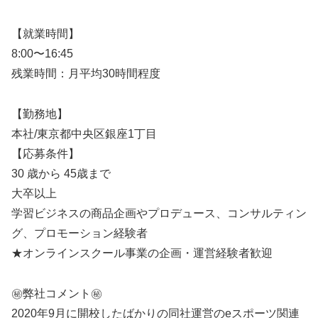
【就業時間】
8:00〜16:45
残業時間：月平均30時間程度
【勤務地】
本社/東京都中央区銀座1丁目
【応募条件】
30 歳から 45歳まで
大卒以上
学習ビジネスの商品企画やプロデュース、コンサルティン
グ、プロモーション経験者
★オンラインスクール事業の企画・運営経験者歓迎
㊙️弊社コメント㊙️
2020年9月に開校したばかりの同社運営のeスポーツ関連