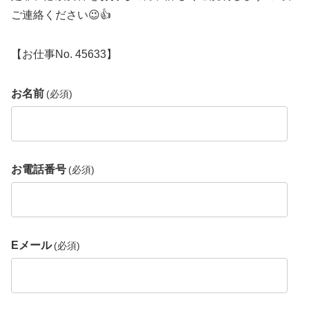
ご連絡ください😉👍
【お仕事No. 45633】
お名前
(必須)
お電話番号
(必須)
Eメール
(必須)