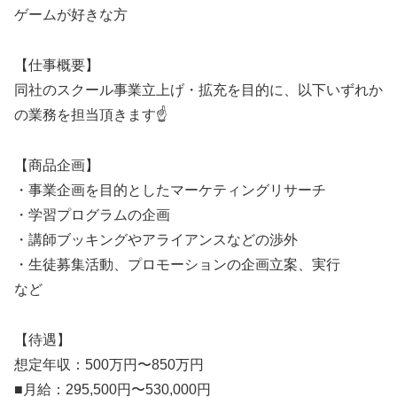
ゲームが好きな方
【仕事概要】
同社のスクール事業立上げ・拡充を目的に、以下いずれか
の業務を担当頂きます☝️
【商品企画】
・事業企画を目的としたマーケティングリサーチ
・学習プログラムの企画
・講師ブッキングやアライアンスなどの渉外
・生徒募集活動、プロモーションの企画立案、実行
など
【待遇】
想定年収：500万円〜850万円
■月給：295,500円〜530,000円