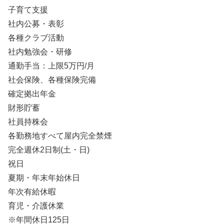
子育て支援
社内公募・表彰
各種クラブ活動
社内勉強会・研修
通勤手当：上限5万円/月
社会保険、各種保険完備
確定拠出年金
財形貯蓄
社員持株会
各勤務地すべて屋内完全禁煙
完全週休2日制(土・日)
祝日
夏期・年末年始休日
年次有給休暇
育児・介護休業
※年間休日125日