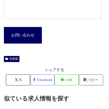
お問い合わせ
営業職
シェアする
X
Facebook
LINE
コピー
似ている求人情報を探す