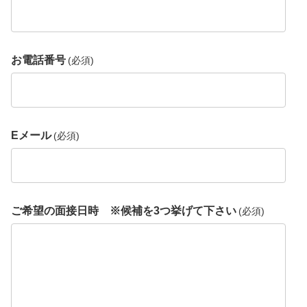
お電話番号
(必須)
Eメール
(必須)
ご希望の面接日時 ※候補を3つ挙げて下さい
(必須)