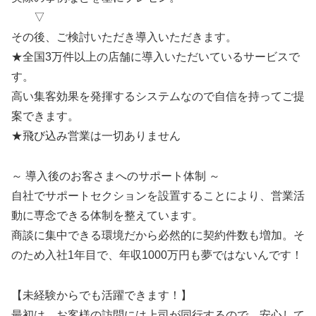
▽
その後、ご検討いただき導入いただきます。
★全国3万件以上の店舗に導入いただいているサービスで
す。
高い集客効果を発揮するシステムなので自信を持ってご提
案できます。
★飛び込み営業は一切ありません
～ 導入後のお客さまへのサポート体制 ～
自社でサポートセクションを設置することにより、営業活
動に専念できる体制を整えています。
商談に集中できる環境だから必然的に契約件数も増加。そ
のため入社1年目で、年収1000万円も夢ではないんです！
【未経験からでも活躍できます！】
最初は、お客様の訪問には上司が同行するので、安心して