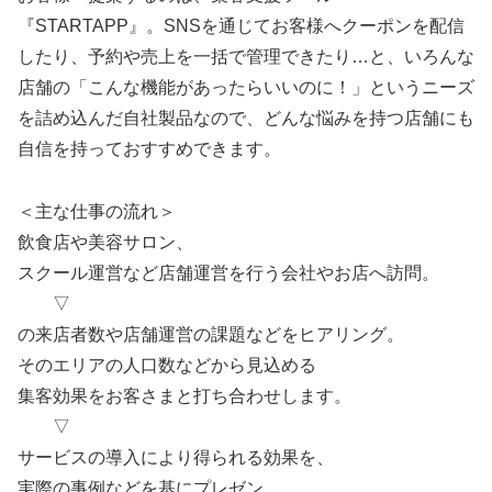
『STARTAPP』。SNSを通じてお客様へクーポンを配信
したり、予約や売上を一括で管理できたり…と、いろんな
店舗の「こんな機能があったらいいのに！」というニーズ
を詰め込んだ自社製品なので、どんな悩みを持つ店舗にも
自信を持っておすすめできます。
＜主な仕事の流れ＞
飲食店や美容サロン、
スクール運営など店舗運営を行う会社やお店へ訪問。
▽
の来店者数や店舗運営の課題などをヒアリング。
そのエリアの人口数などから見込める
集客効果をお客さまと打ち合わせします。
▽
サービスの導入により得られる効果を、
実際の事例などを基にプレゼン。