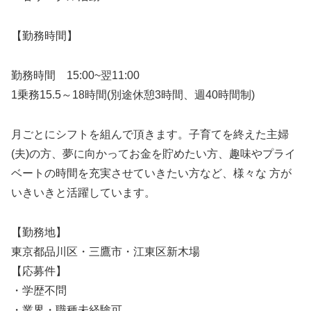
【勤務時間】
勤務時間 15:00~翌11:00
1乗務15.5～18時間(別途休憩3時間、週40時間制)
月ごとにシフトを組んで頂きます。子育てを終えた主婦
(夫)の方、夢に向かってお金を貯めたい方、趣味やプライ
ベートの時間を充実させていきたい方など、様々な 方が
いきいきと活躍しています。
【勤務地】
東京都品川区・三鷹市・江東区新木場
【応募件】
・学歴不問
・業界・職種未経験可