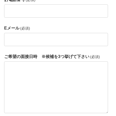
Eメール
(必須)
ご希望の面接日時 ※候補を3つ挙げて下さい
(必須)