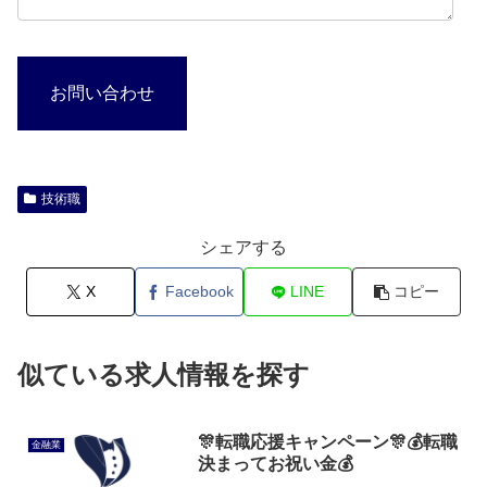
お問い合わせ
技術職
シェアする
X
Facebook
LINE
コピー
似ている求人情報を探す
🎊転職応援キャンペーン🎊💰転職
金融業
決まってお祝い金💰