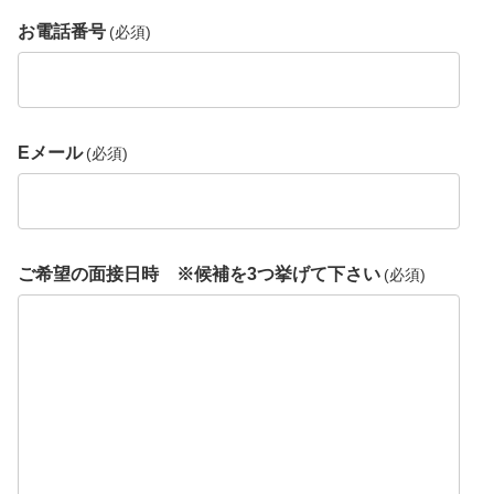
お電話番号
(必須)
Eメール
(必須)
ご希望の面接日時 ※候補を3つ挙げて下さい
(必須)