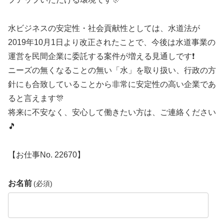
水ビジネスの安定性・社会貢献性としては、水道法が
2019年10月1日より改正されたことで、今後は水道事業の
運営を民間企業に委託する案件が増える見通しです❗
ニーズの無くなることの無い「水」を取り扱い、行政の方
針にも合致していることから非常に安定性の高い企業であ
ると言えます🎊
将来に不安なく、安心して働きたい方は、ご連絡ください
🎵
【お仕事No. 22670】
お名前
(必須)