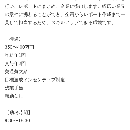
行い、レポートにまとめ、企業に提出します。幅広い業界
の案件に携わることができ、企画からレポート作成まで一
貫して担当するため、スキルアップできる環境です。
【待遇】
350〜400万円
昇給年1回
賞与年2回
交通費支給
目標達成インセンティブ制度
残業手当
転勤なし
【勤務時間】
9:30〜18:30