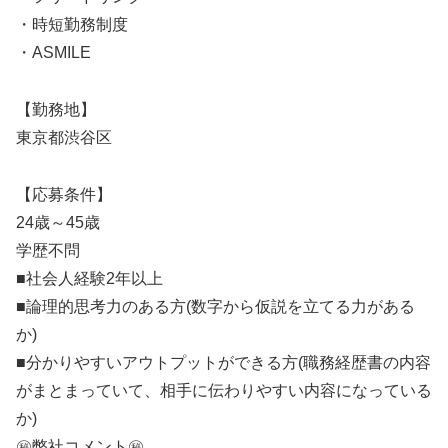
・時短勤務制度
・ASMILE
【勤務地】
東京都渋谷区
【応募条件】
24歳～45歳
学歴不問
■社会人経験2年以上
■論理的思考力のある方(数字から仮説を立てる力がある
か)
■分かりやすいアウトプットができる方(職務経歴書の内容
がまとまっていて、相手に伝わりやすい内容になっている
か)
㊙️弊社コメント㊙️