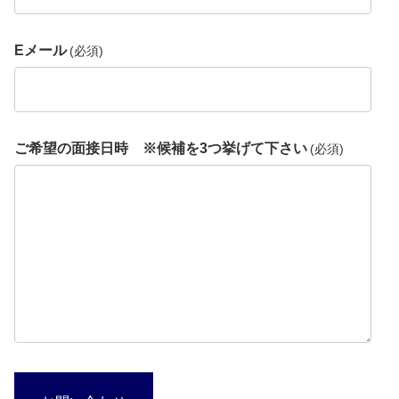
Eメール
(必須)
ご希望の面接日時 ※候補を3つ挙げて下さい
(必須)