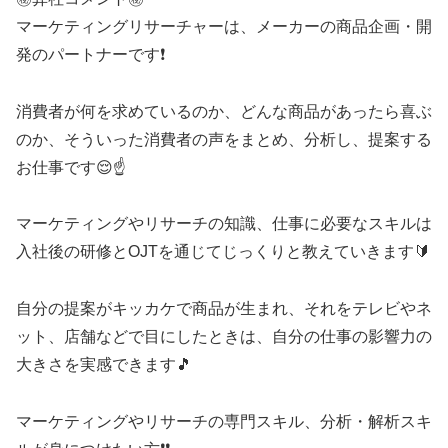
マーケティングリサーチャーは、メーカーの商品企画・開
発のパートナーです❗
消費者が何を求めているのか、どんな商品があったら喜ぶ
のか、そういった消費者の声をまとめ、分析し、提案する
お仕事です😌☝️
マーケティングやリサーチの知識、仕事に必要なスキルは
入社後の研修とOJTを通じてじっくりと教えていきます🔰
自分の提案がキッカケで商品が生まれ、それをテレビやネ
ット、店舗などで目にしたときは、自分の仕事の影響力の
大きさを実感できます🎵
マーケティングやリサーチの専門スキル、分析・解析スキ