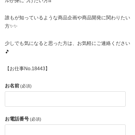
ルが身につけたい方❗❗
誰もが知っているような商品企画や商品開発に関わりたい
方✨✨
少しでも気になると思った方は、お気軽にご連絡ください
🎵
【お仕事No.18443】
お名前
(必須)
お電話番号
(必須)