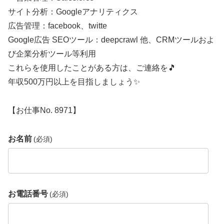
サイト分析：Googleアナリティクス
広告管理：facebook、twitte
Google広告 SEOツール：deepcrawl 他、CRMツールおよ
び企業分析ツール等利用
これらを使用したことがある方は、ご連絡を🎵
年収500万円以上を目指しましょう✨
【お仕事No. 8971】
お名前
(必須)
お電話番号
(必須)