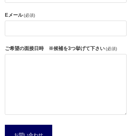
Eメール
(必須)
ご希望の面接日時 ※候補を3つ挙げて下さい
(必須)
お問い合わせ