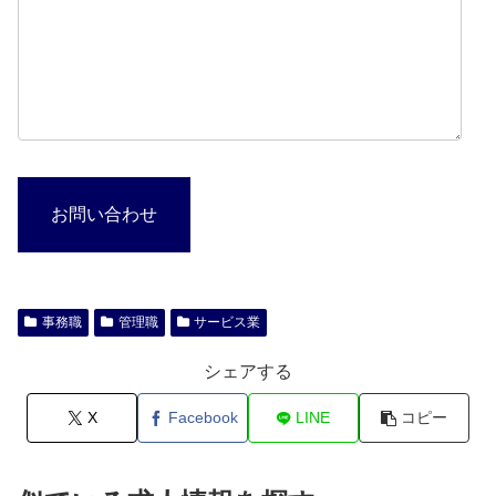
お問い合わせ
事務職
管理職
サービス業
シェアする
X
Facebook
LINE
コピー