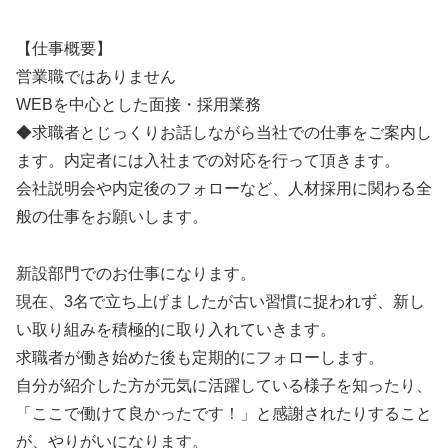
【仕事概要】
営業職ではありません
WEBを中心とした面接・採用業務
◆求職者とじっくりお話しながら当社での仕事をご案内し
ます。内定者には入社までの対応を行って頂きます。
会社説明会や内定後のフォローなど、人材採用に関わる全
般の仕事をお願いします。
新設部門でのお仕事になります。
現在、3名で立ち上げましたが古い習慣に捉われず、新し
い取り組みを積極的に取り入れていきます。
求職者が働き始めた後も定期的にフォローします。
自分が紹介した方が元気に活躍している様子を知ったり、
「ここで働けて良かったです！」と感謝されたりすること
が、やりがいになります。