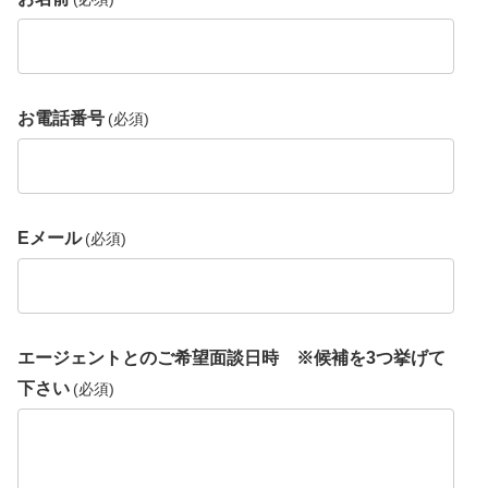
お電話番号
(必須)
Eメール
(必須)
エージェントとのご希望面談日時 ※候補を3つ挙げて
下さい
(必須)