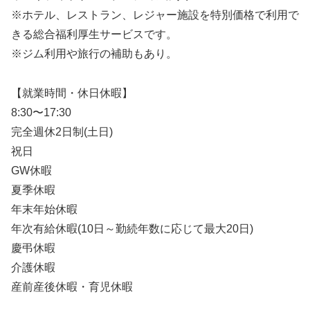
※ホテル、レストラン、レジャー施設を特別価格で利用で
きる総合福利厚生サービスです。
※ジム利用や旅行の補助もあり。
【就業時間・休日休暇】
8:30〜17:30
完全週休2日制(土日)
祝日
GW休暇
夏季休暇
年末年始休暇
年次有給休暇(10日～勤続年数に応じて最大20日)
慶弔休暇
介護休暇
産前産後休暇・育児休暇