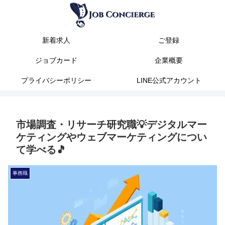
新着求人
ご登録
ジョブカード
企業概要
プライバシーポリシー
LINE公式アカウント
市場調査・リサーチ研究職💡デジタルマー
ケティングやウェブマーケティングについ
て学べる🎵
事務職