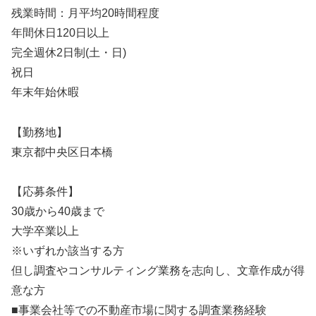
残業時間：月平均20時間程度
年間休日120日以上
完全週休2日制(土・日)
祝日
年末年始休暇
【勤務地】
東京都中央区日本橋
【応募条件】
30歳から40歳まで
大学卒業以上
※いずれか該当する方
但し調査やコンサルティング業務を志向し、文章作成が得
意な方
■事業会社等での不動産市場に関する調査業務経験