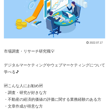
2022.07.17
市場調査・リサーチ研究職💡
デジタルマーケティングやウェブマーケティングについて
学べる🎵
🆙こんな人にお勧め🆙
・調査・研究が好きな方
・不動産の経済的価値の評価に関する業務経験のある方
・文章作成が得意な方