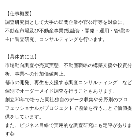
【仕事概要】
調査研究員として大手の民間企業や官公庁等を対象に、
不動産市場及び不動産事業(投融資・開発・運用・管理)を
主に調査研究、コンサルティングを行います。
【具体的には】
市場動向調査や売買実態、不動産戦略の構築支援や投資分
析、事業への付加価値向上、
都市の開発、再生を支援する調査コンサルティング など
個別でオーダーメイド調査を行うこともあります。
創立30年で培った同社独自のデータ収集や分野別のプロ
フェッショナルがプロジェクトで協業を行うことで価値提
供をしています。
また、ビジネス目線で実用的な調査研究にも定評がありま
す👍