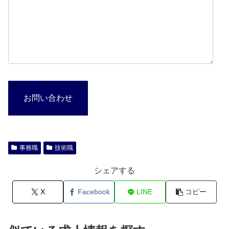
お問い合わせ
事務職
技術職
シェアする
X
Facebook
LINE
コピー