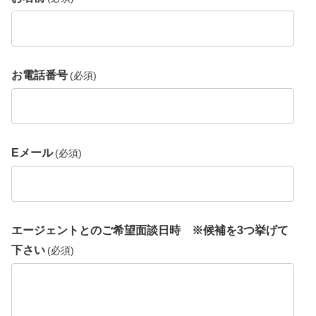
お電話番号
(必須)
Eメール
(必須)
エージェントとのご希望面談日時 ※候補を3つ挙げて
下さい
(必須)