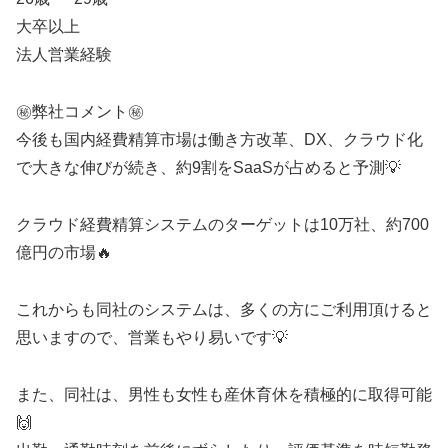
大卒以上
法人営業経験
㊙️弊社コメント㊙️
今後も国内経費精算市場は働き方改革、DX、クラウド化
で大きな伸びが続き、約9割をSaaSが占めると予測💡
クラウド経費精算システムのターゲットは10万社、約700
億円の市場🔥
これからも同社のシステムは、多くの方にご利用頂けると
思いますので、営業もやり易いです💡
また、同社は、男性も女性も産休育休を積極的に取得可能
🙌