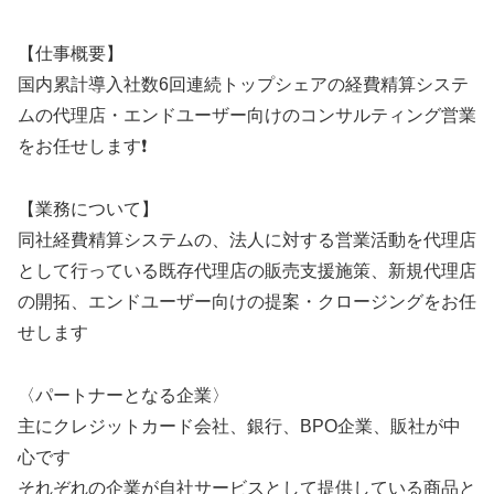
【仕事概要】
国内累計導入社数6回連続トップシェアの経費精算システ
ムの代理店・エンドユーザー向けのコンサルティング営業
をお任せします❗
【業務について】
同社経費精算システムの、法人に対する営業活動を代理店
として行っている既存代理店の販売支援施策、新規代理店
の開拓、エンドユーザー向けの提案・クロージングをお任
せします
〈パートナーとなる企業〉
主にクレジットカード会社、銀行、BPO企業、販社が中
心です
それぞれの企業が自社サービスとして提供している商品と