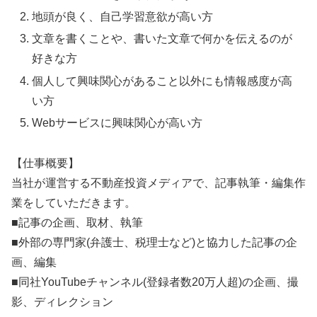
地頭が良く、自己学習意欲が高い方
文章を書くことや、書いた文章で何かを伝えるのが
好きな方
個人して興味関心があること以外にも情報感度が高
い方
Webサービスに興味関心が高い方
【仕事概要】
当社が運営する不動産投資メディアで、記事執筆・編集作
業をしていただきます。
■記事の企画、取材、執筆
■外部の専門家(弁護士、税理士など)と協力した記事の企
画、編集
■同社YouTubeチャンネル(登録者数20万人超)の企画、撮
影、ディレクション