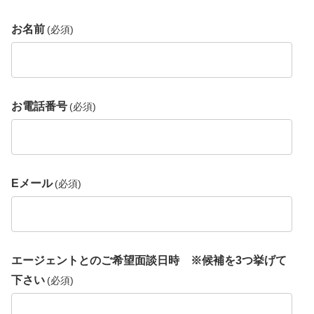
お名前
(必須)
お電話番号
(必須)
Eメール
(必須)
エージェントとのご希望面談日時 ※候補を3つ挙げて
下さい
(必須)