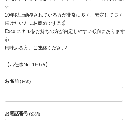
✨
10年以上勤務されている方が非常に多く、安定して長く
続けたい方にお薦めです😉☝️
Excelスキルをお持ちの方が内定しやすい傾向にあります
👍
興味ある方、ご連絡ください❗
【お仕事No. 16075】
お名前
(必須)
お電話番号
(必須)