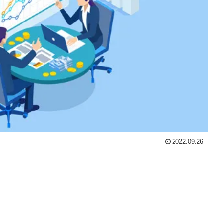
2022.09.26