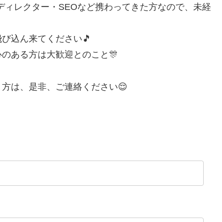
ebディレクター・SEOなど携わってきた方なので、未経
び込ん来てください🎵
のある方は大歓迎とのこと🎊
方は、是非、ご連絡ください😌