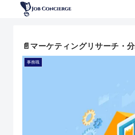
📄マーケティングリサーチ・分
事務職