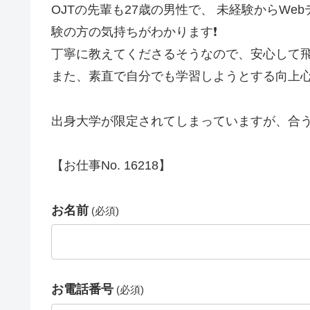
OJTの先輩も27歳の男性で、 未経験からW
験の方の気持ちがわかります❗
丁寧に教えてくださるそうなので、安心して飛
また、素直で自分でも学習しようとする向上心
出身大学が限定されてしまっていますが、合う
【お仕事No. 16218】
お名前
(必須)
お電話番号
(必須)