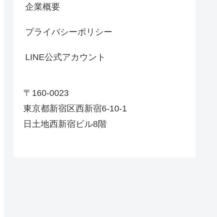
企業概要
プライバシーポリシー
LINE公式アカウント
〒160-0023
東京都新宿区西新宿6-10-1
日土地西新宿ビル8階