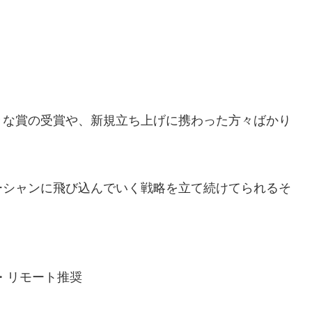
々な賞の受賞や、新規立ち上げに携わった方々ばかり
ーシャンに飛び込んでいく戦略を立て続けてられるそ
～・リモート推奨