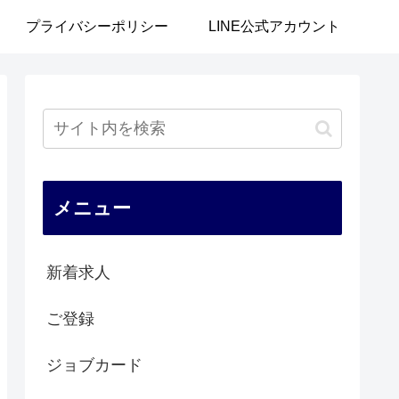
プライバシーポリシー
LINE公式アカウント
メニュー
新着求人
ご登録
ジョブカード