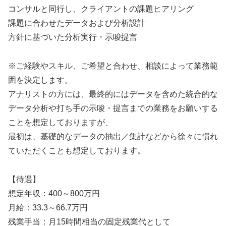
コンサルと同行し、クライアントの課題ヒアリング
課題に合わせたデータおよび分析設計
方針に基づいた分析実行・示唆提言
※ご経験やスキル、ご希望と合わせ、相談によって業務範
囲を決定します。
アナリストの方には、最終的にはデータを含めた統合的な
データ分析や打ち手の示唆・提言までの業務をお願いする
ことを想定しておりますが、
最初は、基礎的なデータの抽出／集計などから徐々に慣れ
ていただくことも想定しております。
【待遇】
想定年収：400～800万円
月給：33.3～66.7万円
残業手当：月15時間相当の固定残業代として