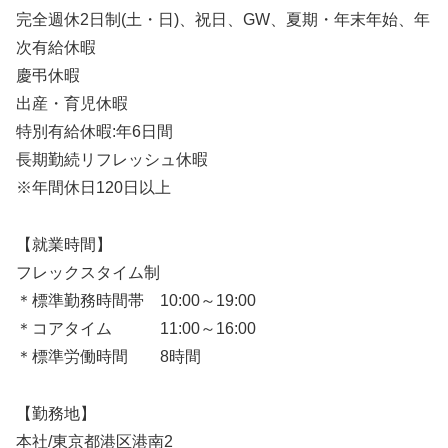
完全週休2日制(土・日)、祝日、GW、夏期・年末年始、年
次有給休暇
慶弔休暇
出産・育児休暇
特別有給休暇:年6日間
長期勤続リフレッシュ休暇
※年間休日120日以上
【就業時間】
フレックスタイム制
＊標準勤務時間帯 10:00～19:00
＊コアタイム 11:00～16:00
＊標準労働時間 8時間
【勤務地】
本社/東京都港区港南2