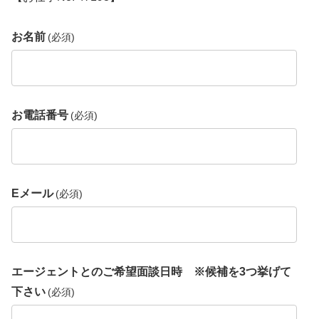
お名前
(必須)
お電話番号
(必須)
Eメール
(必須)
エージェントとのご希望面談日時 ※候補を3つ挙げて
下さい
(必須)