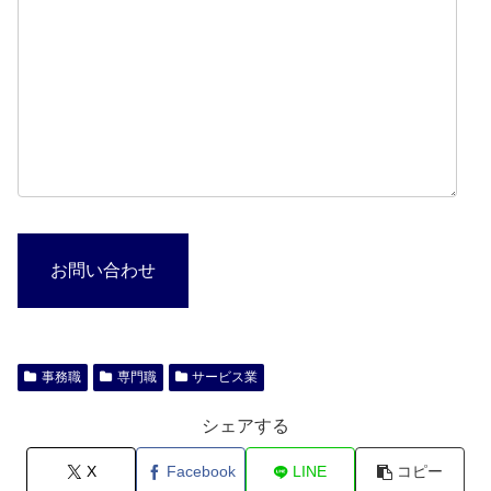
お問い合わせ
事務職
専門職
サービス業
シェアする
X
Facebook
LINE
コピー