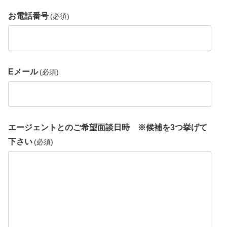
お電話番号
(必須)
Eメール
(必須)
エージェントとのご希望面談日時 ※候補を3つ挙げて
下さい
(必須)