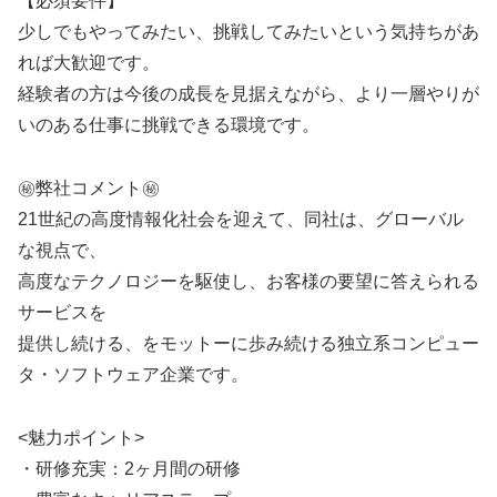
【必須要件】
少しでもやってみたい、挑戦してみたいという気持ちがあ
れば大歓迎です。
経験者の方は今後の成長を見据えながら、より一層やりが
いのある仕事に挑戦できる環境です。
㊙️弊社コメント㊙️
21世紀の高度情報化社会を迎えて、同社は、グローバル
な視点で、
高度なテクノロジーを駆使し、お客様の要望に答えられる
サービスを
提供し続ける、をモットーに歩み続ける独立系コンピュー
タ・ソフトウェア企業です。
<魅力ポイント>
・研修充実：2ヶ月間の研修