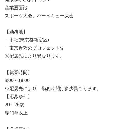
産業医面談
スポーツ大会、バーベキュー大会
【勤務地】
・本社(東京都新宿区)
・東京近郊のプロジェクト先
※配属先により異なります。
【就業時間】
9:00～18:00
※配属先により、勤務時間は多少異なります。
【応募条件】
20～26歳
専門卒以上