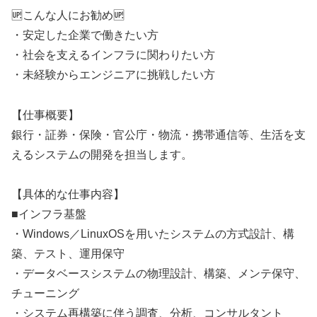
🆙こんな人にお勧め🆙
・安定した企業で働きたい方
・社会を支えるインフラに関わりたい方
・未経験からエンジニアに挑戦したい方
【仕事概要】
銀行・証券・保険・官公庁・物流・携帯通信等、生活を支
えるシステムの開発を担当します。
【具体的な仕事内容】
■インフラ基盤
・Windows／LinuxOSを用いたシステムの方式設計、構
築、テスト、運用保守
・データベースシステムの物理設計、構築、メンテ保守、
チューニング
・システム再構築に伴う調査、分析、コンサルタント