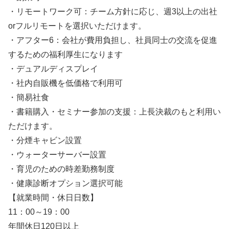
・リモートワーク可：チーム方針に応じ、週3以上の出社
orフルリモートを選択いただけます。
・アフター6：会社が費用負担し、社員同士の交流を促進
するための福利厚生になります
・デュアルディスプレイ
・社内自販機を低価格で利用可
・簡易社食
・書籍購入・セミナー参加の支援：上長決裁のもと利用い
ただけます。
・分煙キャビン設置
・ウォーターサーバー設置
・育児のための時差勤務制度
・健康診断オプション選択可能
【就業時間・休日日数】
11：00～19：00
年間休日120日以上