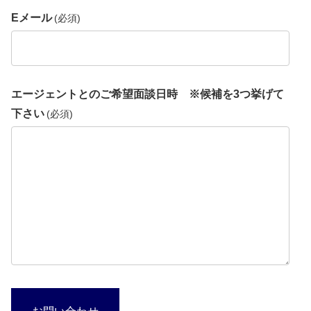
Eメール
(必須)
エージェントとのご希望面談日時 ※候補を3つ挙げて
下さい
(必須)