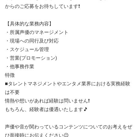
からのご応募をお待ちしています❗
【具体的な業務内容】
・所属声優のマネージメント
・現場への同行及び対応
・スケジュール管理
・営業(プロモーション)
・他事務作業
特徴
■タレントマネジメントやエンタメ業界における実務経験
は不要
情熱や想いがあれば経験は問いません❗
もちろん、経験者は優遇いたします🎵
声優や音が関わっているコンテンツについてのお考えをぜ
ひ面接時にお伝えください😉