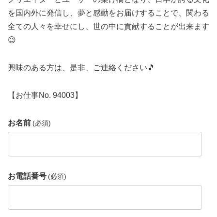
を国内外に発信し、夢と感動をお届けすることで、関わる
全ての人々を幸せにし、世の中に貢献することが出来ます
😉
興味のある方は、是非、ご連絡ください🎵
【お仕事No. 94003】
お名前
(必須)
お電話番号
(必須)