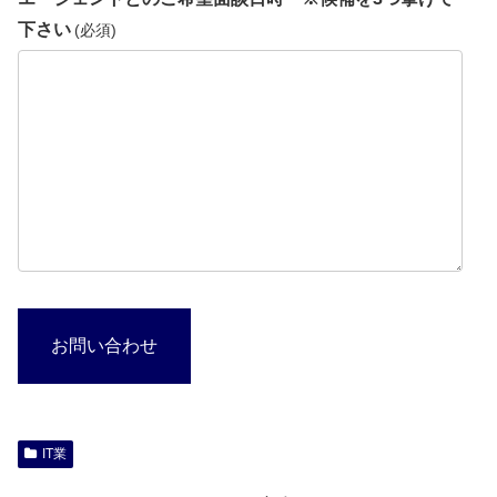
下さい
(必須)
お問い合わせ
IT業