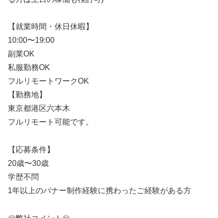
【就業時間・休日休暇】
10:00〜19:00
副業OK
私服勤務OK
フルリモートワークOK
【勤務地】
東京都港区六本木
フルリモート可能です。
【応募条件】
20歳〜30歳
学歴不問
1年以上のバナー制作経験に携わったご経験がある方