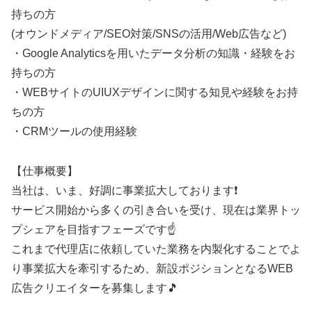
持ちの方
(オウンドメディア/SEO対策/SNSの活用/Web広告など)
・Google Analyticsを用いたデータ分析の知識・経験をお
持ちの方
・WEBサイトのUIUXデザインに関する知見や経験をお持
ちの方
・CRMツールの使用経験
【仕事概要】
当社は、いま、好調に事業拡大しております❗
サービス開始から多くの引き合いを受け、現在は業界トッ
プシェアを目指すフェーズです☝️
これまで代理店に依頼していた業務を内製化することでよ
り事業拡大を牽引するため、新設ポジションとなるWEB
広告クリエイターを募集します🎵