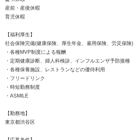
産前・産後休暇
育児休暇
【福利厚生】
社会保険完備(健康保険、厚生年金、雇用保険、労災保険)
・各種MVP制度による報酬
・定期健康診断、婦人科検診、インフルエンザ予防接種
・各種保養施設、レストランなどの優待利用
・フリードリンク
・時短勤務制度
・ASMILE
【勤務地】
東京都渋谷区
【応募条件】