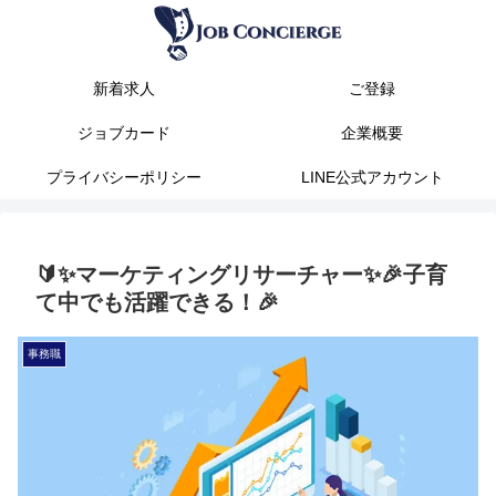
新着求人
ご登録
ジョブカード
企業概要
プライバシーポリシー
LINE公式アカウント
🔰✨マーケティングリサーチャー✨🎉子育
て中でも活躍できる！🎉
事務職