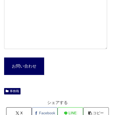
お問い合わせ
事務職
シェアする
X
Facebook
LINE
コピー