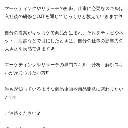
マーケティングやリサーチの知識、仕事に必要なスキルは
入社後の研修とOJTを通じてじっくりと教えていきます🔰
自分の提案がキッカケで商品が生まれ、それをテレビやネ
ット、店舗などで目にしたときは、自分の仕事の影響力の
大きさを実感できます🎵
マーケティングやリサーチの専門スキル、分析・解析スキ
ルが身につけたい方❗❗
誰もが知っているような商品企画や商品開発に関わりたい
方✨✨
ご連絡ください🎵