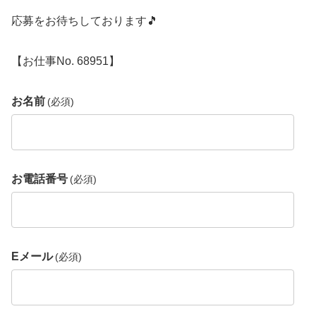
応募をお待ちしております🎵
【お仕事No. 68951】
お名前
(必須)
お電話番号
(必須)
Eメール
(必須)