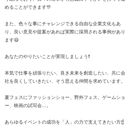
めることができます🎊
また、色々な事にチャレンジできる自由な企業文化もあ
り、良い意見や提案があれば実際に採用される事例があり
ます😃
あなたのやりたいことが実現しましょう❗
本気で仕事を頑張りたい、良き未来を創造したい、共に会
社を良くしていきたい、そう思える仲間を求めています。
夏フェスにファッションショー、野外フェス、ゲームショ
ー、映画の試写会…。
あらゆるイベントの成功を「人」の力で支えてきたい方☝️