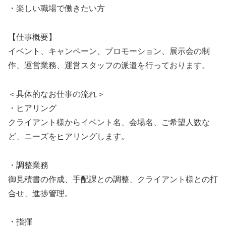
・楽しい職場で働きたい方
【仕事概要】
イベント、キャンペーン、プロモーション、展示会の制
作、運営業務、運営スタッフの派遣を行っております。
＜具体的なお仕事の流れ＞
・ヒアリング
クライアント様からイベント名、会場名、ご希望人数な
ど、ニーズをヒアリングします。
・調整業務
御見積書の作成、手配課との調整、クライアント様との打
合せ、進捗管理。
・指揮