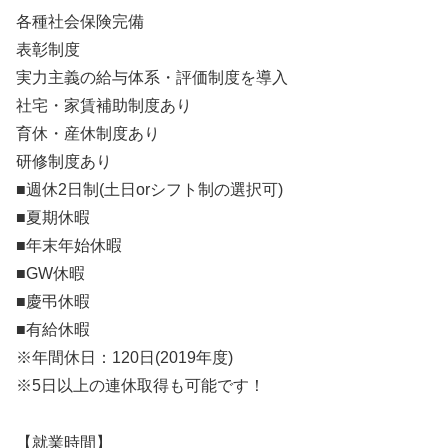
各種社会保険完備
表彰制度
実力主義の給与体系・評価制度を導入
社宅・家賃補助制度あり
育休・産休制度あり
研修制度あり
■週休2日制(土日orシフト制の選択可)
■夏期休暇
■年末年始休暇
■GW休暇
■慶弔休暇
■有給休暇
※年間休日：120日(2019年度)
※5日以上の連休取得も可能です！
【就業時間】