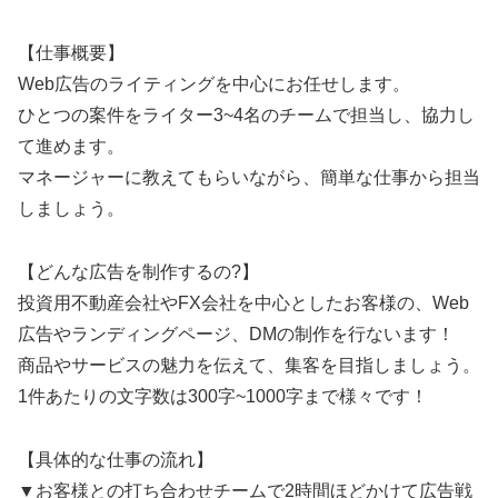
【仕事概要】
Web広告のライティングを中心にお任せします。
ひとつの案件をライター3~4名のチームで担当し、協力し
て進めます。
マネージャーに教えてもらいながら、簡単な仕事から担当
しましょう。
【どんな広告を制作するの?】
投資用不動産会社やFX会社を中心としたお客様の、Web
広告やランディングページ、DMの制作を行ないます！
商品やサービスの魅力を伝えて、集客を目指しましょう。
1件あたりの文字数は300字~1000字まで様々です！
【具体的な仕事の流れ】
▼お客様との打ち合わせチームで2時間ほどかけて広告戦