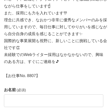
ながら仕事をしています☝️
また、採用にも力を入れています🎊
理念に共感でき、なおかつ非常に優秀なメンバーのみを採
用していますので、毎日仕事に対してやりがいを感じなが
ら自分自身の成長を感じることができます✨
国際的な事業展開も視野に、新しいことに挑戦している会
社です👏
未経験でのWebライター採用はなかなかないので、興味
のある方は、すぐにご連絡を🎵
【お仕事No. 8807】
お名前
(必須)