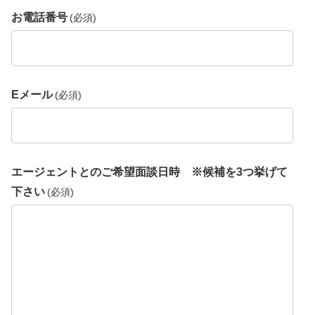
お電話番号
(必須)
Eメール
(必須)
エージェントとのご希望面談日時 ※候補を3つ挙げて
下さい
(必須)