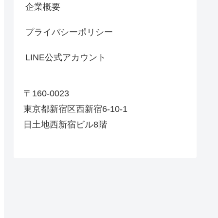
企業概要
プライバシーポリシー
LINE公式アカウント
〒160-0023
東京都新宿区西新宿6-10-1
日土地西新宿ビル8階