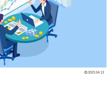
2023.04.13