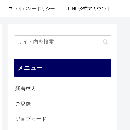
プライバシーポリシー
LINE公式アカウント
メニュー
新着求人
ご登録
ジョブカード