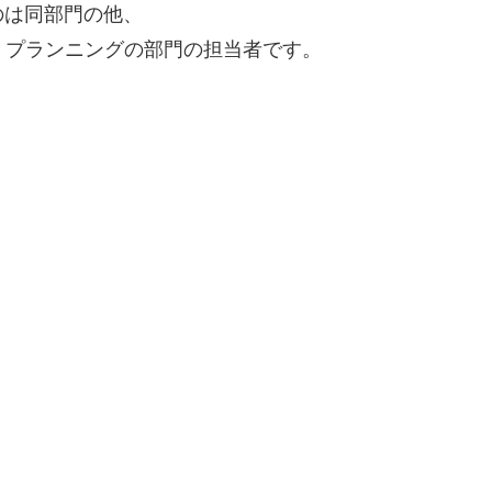
のは同部門の他、
、プランニングの部門の担当者です。