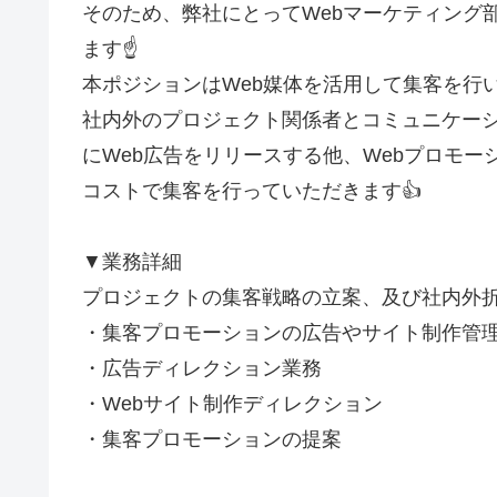
そのため、弊社にとってWebマーケティング
ます☝️
本ポジションはWeb媒体を活用して集客を行
社内外のプロジェクト関係者とコミュニケー
にWeb広告をリリースする他、Webプロモ
コストで集客を行っていただきます👍
▼業務詳細
プロジェクトの集客戦略の立案、及び社内外
・集客プロモーションの広告やサイト制作管
・広告ディレクション業務
・Webサイト制作ディレクション
・集客プロモーションの提案