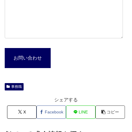
お問い合わせ
事務職
シェアする
X
Facebook
LINE
コピー