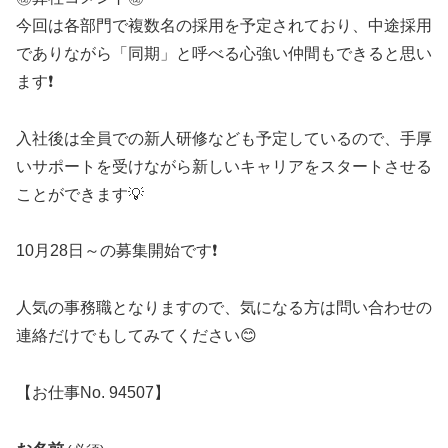
今回は各部門で複数名の採用を予定されており、中途採用
でありながら「同期」と呼べる心強い仲間もできると思い
ます❗
入社後は全員での新人研修なども予定しているので、手厚
いサポートを受けながら新しいキャリアをスタートさせる
ことができます💡
10月28日～の募集開始です❗
人気の事務職となりますので、気になる方は問い合わせの
連絡だけでもしてみてください😊
【お仕事No. 94507】